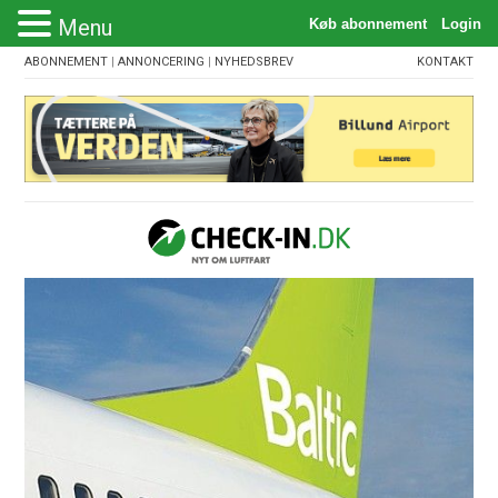
Menu
ABONNEMENT
|
ANNONCERING
|
NYHEDSBREV
KONTAKT