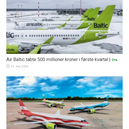
Air Baltic tabte 500 millioner kroner i første kvartal
|
15. maj 2026