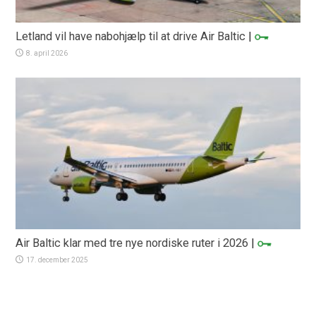
Letland vil have nabohjælp til at drive Air Baltic
|
8. april 2026
Air Baltic klar med tre nye nordiske ruter i 2026
|
17. december 2025