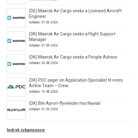
(DE) Maersk Air Cargo seeks a Licensed Aircraft
Engineer
Udløber: 01.09.2026
(DK) Maersk Air Cargo seeks a Flight Support
Manager
Udløber: 01.09.2026
(DK) Maersk Air Cargo seeks a People Advisor
Udløber: 24.08.2026
(DK) PDC søger en Application Specialist til vores
Airline Team – Crew
Udløber: 14.08.2026
(DK) Bliv Apron-flyveleder hos Naviair
Udløber: 01.09.2026
Indryk jobannonce