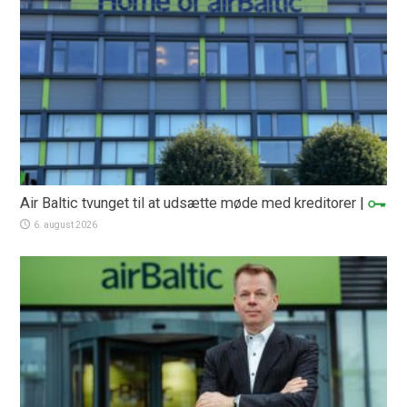
Air Baltic tvunget til at udsætte møde med kreditorer
|
6. august 2026