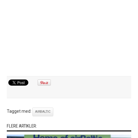
Tagget med:
AIRBALTIC
FLERE ARTIKLER: