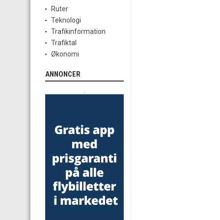
Ruter
Teknologi
Trafikinformation
Trafiktal
Økonomi
ANNONCER
.