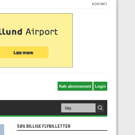
KONTAKT
SØG BILLIGE FLYBILLETTER