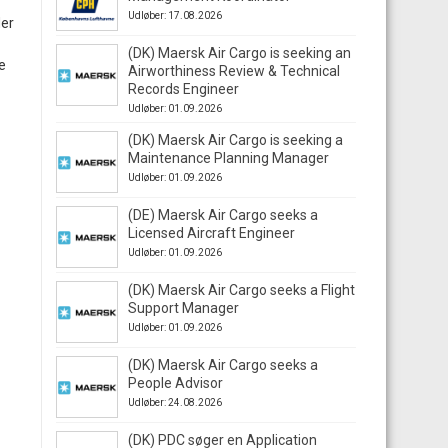
Udløber: 17.08.2026
der
(DK) Maersk Air Cargo is seeking an
e
Airworthiness Review & Technical
Records Engineer
Udløber: 01.09.2026
(DK) Maersk Air Cargo is seeking a
Maintenance Planning Manager
Udløber: 01.09.2026
(DE) Maersk Air Cargo seeks a
Licensed Aircraft Engineer
Udløber: 01.09.2026
(DK) Maersk Air Cargo seeks a Flight
Support Manager
Udløber: 01.09.2026
(DK) Maersk Air Cargo seeks a
People Advisor
Udløber: 24.08.2026
(DK) PDC søger en Application