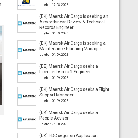
m
Udløber: 17.08.2026
(DK) Maersk Air Cargo is seeking an
Airworthiness Review & Technical
Records Engineer
Udløber: 01.09.2026
(DK) Maersk Air Cargo is seeking a
Maintenance Planning Manager
Udløber: 01.09.2026
(DE) Maersk Air Cargo seeks a
Licensed Aircraft Engineer
Udløber: 01.09.2026
(DK) Maersk Air Cargo seeks a Flight
Support Manager
Udløber: 01.09.2026
(DK) Maersk Air Cargo seeks a
People Advisor
Udløber: 24.08.2026
(DK) PDC søger en Application