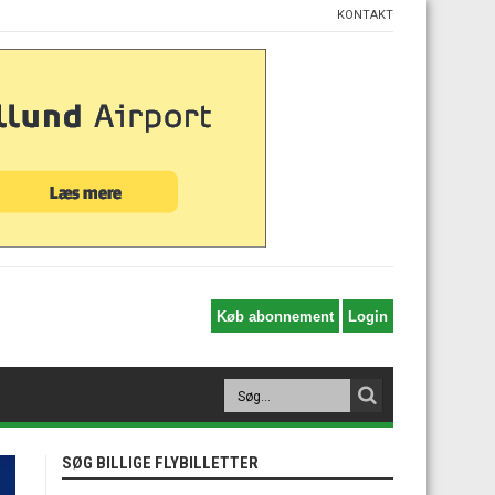
KONTAKT
SØG BILLIGE FLYBILLETTER