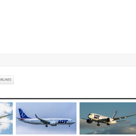
IRLINES