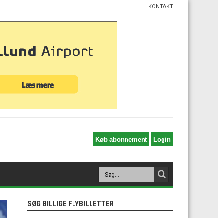
KONTAKT
SØG BILLIGE FLYBILLETTER