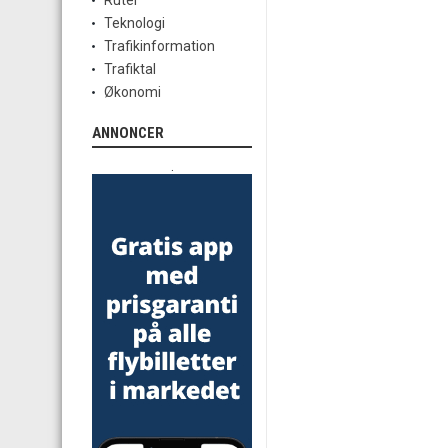
Ruter
Teknologi
Trafikinformation
Trafiktal
Økonomi
ANNONCER
.