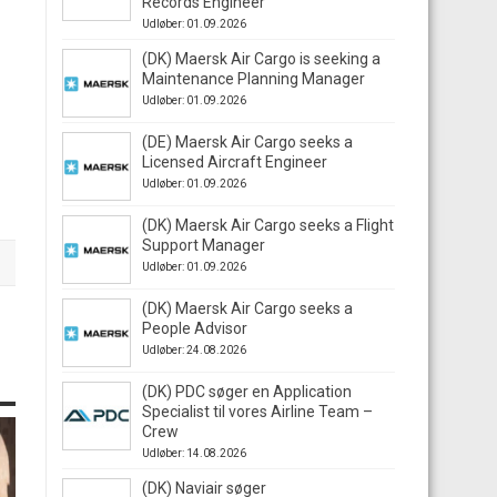
Records Engineer
Udløber: 01.09.2026
(DK) Maersk Air Cargo is seeking a
Maintenance Planning Manager
Udløber: 01.09.2026
(DE) Maersk Air Cargo seeks a
Licensed Aircraft Engineer
Udløber: 01.09.2026
(DK) Maersk Air Cargo seeks a Flight
Support Manager
Udløber: 01.09.2026
(DK) Maersk Air Cargo seeks a
People Advisor
Udløber: 24.08.2026
(DK) PDC søger en Application
Specialist til vores Airline Team –
Crew
Udløber: 14.08.2026
(DK) Naviair søger