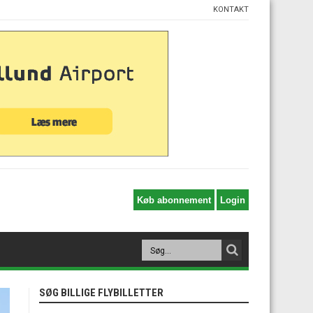
KONTAKT
SØG BILLIGE FLYBILLETTER