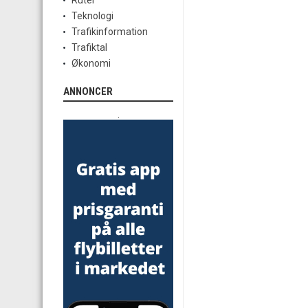
Ruter
Teknologi
Trafikinformation
Trafiktal
Økonomi
ANNONCER
.