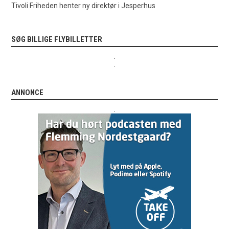
Tivoli Friheden henter ny direktør i Jesperhus
SØG BILLIGE FLYBILLETTER
.
.
ANNONCE
.