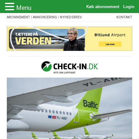
Menu
ABONNEMENT
|
ANNONCERING
|
NYHEDSBREV
KONTAKT