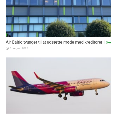
Air Baltic tvunget til at udsætte møde med kreditorer
|
6. august 2026