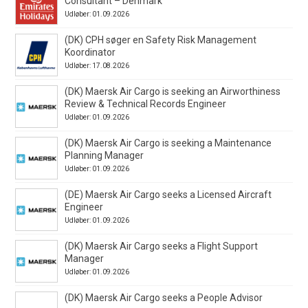
Consultant – Denmark
Udløber: 01.09.2026
(DK) CPH søger en Safety Risk Management
Koordinator
Udløber: 17.08.2026
(DK) Maersk Air Cargo is seeking an Airworthiness
Review & Technical Records Engineer
Udløber: 01.09.2026
(DK) Maersk Air Cargo is seeking a Maintenance
Planning Manager
Udløber: 01.09.2026
(DE) Maersk Air Cargo seeks a Licensed Aircraft
Engineer
Udløber: 01.09.2026
(DK) Maersk Air Cargo seeks a Flight Support
Manager
Udløber: 01.09.2026
(DK) Maersk Air Cargo seeks a People Advisor