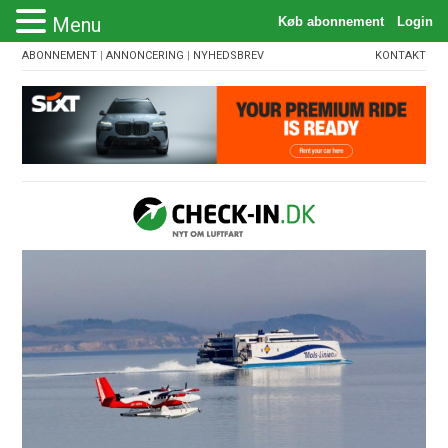
Menu
ABONNEMENT
|
ANNONCERING
|
NYHEDSBREV
KONTAKT