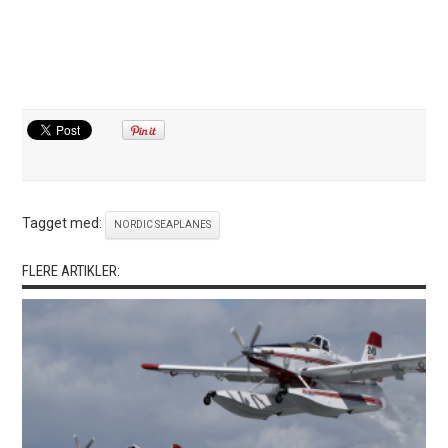
Tagget med:
NORDIC SEAPLANES
FLERE ARTIKLER: