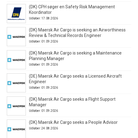
(DK) CPH søger en Safety Risk Management
Koordinator
Udløber: 17.08.2026
(DK) Maersk Air Cargo is seeking an Airworthiness
Review & Technical Records Engineer
Udløber: 01.09.2026
(DK) Maersk Air Cargo is seeking a Maintenance
Planning Manager
Udløber: 01.09.2026
(DE) Maersk Air Cargo seeks a Licensed Aircraft
Engineer
Udløber: 01.09.2026
(DK) Maersk Air Cargo seeks a Flight Support
Manager
Udløber: 01.09.2026
(DK) Maersk Air Cargo seeks a People Advisor
Udløber: 24.08.2026