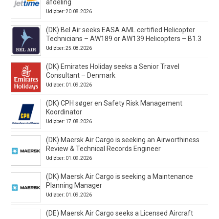
afdeling
Udløber: 20.08.2026
(DK) Bel Air seeks EASA AML certified Helicopter
Technicians – AW189 or AW139 Helicopters – B1.3
Udløber: 25.08.2026
(DK) Emirates Holiday seeks a Senior Travel
Consultant – Denmark
Udløber: 01.09.2026
(DK) CPH søger en Safety Risk Management
Koordinator
Udløber: 17.08.2026
(DK) Maersk Air Cargo is seeking an Airworthiness
Review & Technical Records Engineer
Udløber: 01.09.2026
(DK) Maersk Air Cargo is seeking a Maintenance
Planning Manager
Udløber: 01.09.2026
(DE) Maersk Air Cargo seeks a Licensed Aircraft