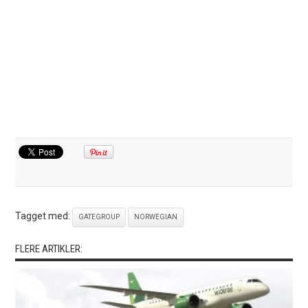
Tagget med:
GATEGROUP
NORWEGIAN
FLERE ARTIKLER: