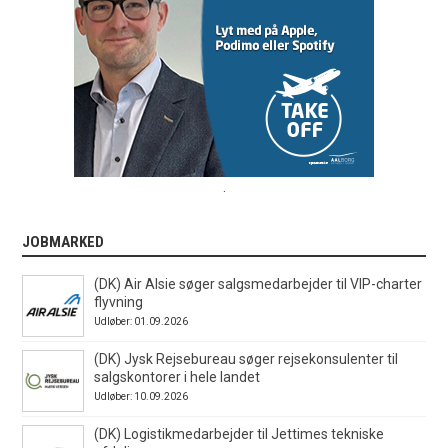
.
JOBMARKED
(DK) Air Alsie søger salgsmedarbejder til VIP-charter
flyvning
Udløber: 01.09.2026
(DK) Jysk Rejsebureau søger rejsekonsulenter til
salgskontorer i hele landet
Udløber: 10.09.2026
(DK) Logistikmedarbejder til Jettimes tekniske