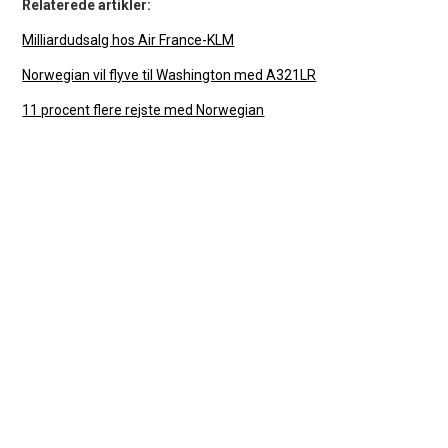
Relaterede artikler:
Milliardudsalg hos Air France-KLM
Norwegian vil flyve til Washington med A321LR
11 procent flere rejste med Norwegian