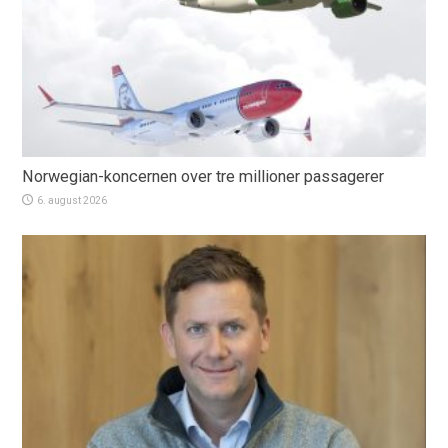
Norwegian-koncernen over tre millioner passagerer
6. august 2026