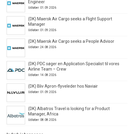
Engineer
Udløber: 01.09.2026
(DK) Maersk Air Cargo seeks a Flight Support
Manager
Udløber: 01.09.2026
(DK) Maersk Air Cargo seeks a People Advisor
Udløber: 24.08.2026
(DK) PDC søger en Application Specialist til vores
Airline Team – Crew
Udløber: 14.08.2026
(DK) Bliv Apron-flyveleder hos Naviair
Udløber: 01.09.2026
(DK) Albatros Travel is looking for a Product
Manager, Africa
Udløber: 08.08.2026