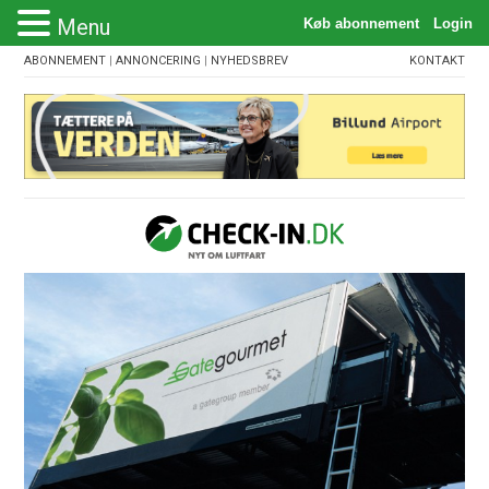
Menu
ABONNEMENT
|
ANNONCERING
|
NYHEDSBREV
KONTAKT