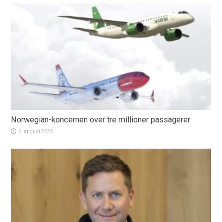
Norwegian-koncernen over tre millioner passagerer
6. august 2026