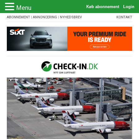
Menu
ABONNEMENT
|
ANNONCERING
|
NYHEDSBREV
KONTAKT