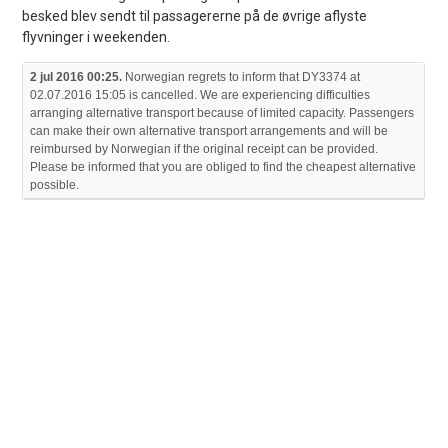
besked blev sendt til passagererne på de øvrige aflyste
flyvninger i weekenden.
2 jul 2016 00:25.
Norwegian regrets to inform that DY3374 at
02.07.2016 15:05 is cancelled.
We are experiencing difficulties
arranging alternative transport because of limited capacity. Passengers
can make their own alternative transport arrangements and will be
reimbursed by Norwegian if the original receipt can be provided.
Please be informed that you are obliged to find the cheapest alternative
possible.