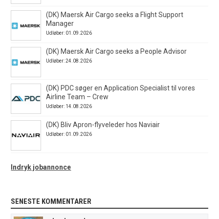
(DK) Maersk Air Cargo seeks a Flight Support
Manager
Udløber: 01.09.2026
(DK) Maersk Air Cargo seeks a People Advisor
Udløber: 24.08.2026
(DK) PDC søger en Application Specialist til vores
Airline Team – Crew
Udløber: 14.08.2026
(DK) Bliv Apron-flyveleder hos Naviair
Udløber: 01.09.2026
Indryk jobannonce
SENESTE KOMMENTARER