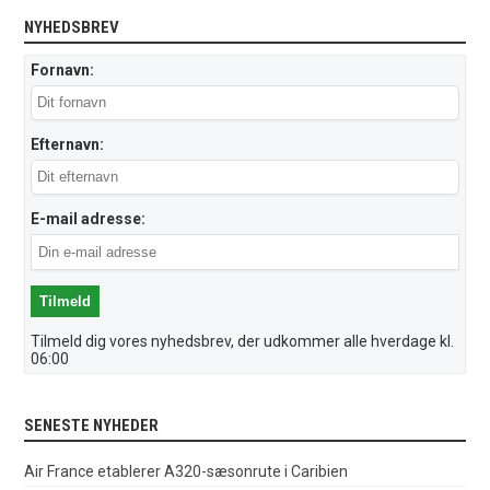
NYHEDSBREV
Fornavn:
Efternavn:
E-mail adresse:
Tilmeld dig vores nyhedsbrev, der udkommer alle hverdage kl.
06:00
SENESTE NYHEDER
Air France etablerer A320-sæsonrute i Caribien