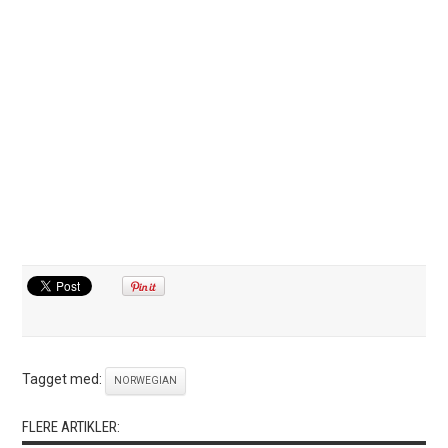
Tagget med:
NORWEGIAN
FLERE ARTIKLER: