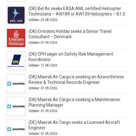
(DK) Bel Air seeks EASA AML certified Helicopter
Technicians – AW189 or AW139 Helicopters – B1.3
Udløber: 25.08.2026
(DK) Emirates Holiday seeks a Senior Travel
Consultant – Denmark
Udløber: 01.09.2026
(DK) CPH søger en Safety Risk Management
Koordinator
Udløber: 17.08.2026
(DK) Maersk Air Cargo is seeking an Airworthiness
Review & Technical Records Engineer
Udløber: 01.09.2026
(DK) Maersk Air Cargo is seeking a Maintenance
Planning Manager
Udløber: 01.09.2026
(DE) Maersk Air Cargo seeks a Licensed Aircraft
Engineer
Udløber: 01.09.2026