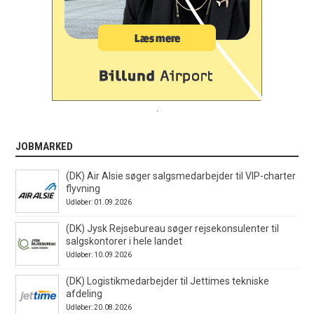
.
JOBMARKED
(DK) Air Alsie søger salgsmedarbejder til VIP-charter
flyvning
Udløber: 01.09.2026
(DK) Jysk Rejsebureau søger rejsekonsulenter til
salgskontorer i hele landet
Udløber: 10.09.2026
(DK) Logistikmedarbejder til Jettimes tekniske
afdeling
Udløber: 20.08.2026