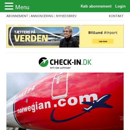
Menu
ABONNEMENT
|
ANNONCERING
|
NYHEDSBREV
KONTAKT