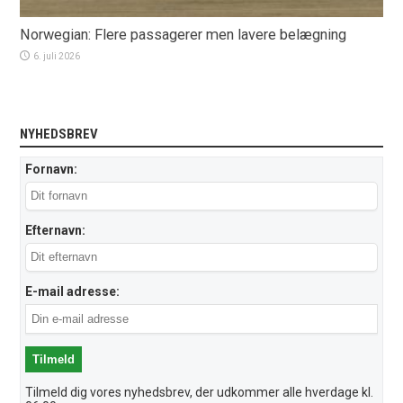
Norwegian: Flere passagerer men lavere belægning
6. juli 2026
NYHEDSBREV
Fornavn:
Efternavn:
E-mail adresse:
Tilmeld dig vores nyhedsbrev, der udkommer alle hverdage kl.