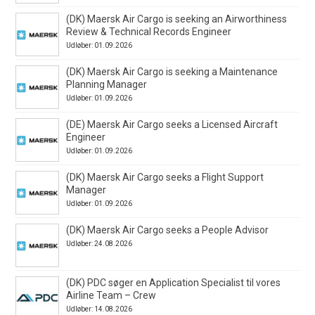
(DK) Maersk Air Cargo is seeking an Airworthiness
Review & Technical Records Engineer
Udløber: 01.09.2026
(DK) Maersk Air Cargo is seeking a Maintenance
Planning Manager
Udløber: 01.09.2026
(DE) Maersk Air Cargo seeks a Licensed Aircraft
Engineer
Udløber: 01.09.2026
(DK) Maersk Air Cargo seeks a Flight Support
Manager
Udløber: 01.09.2026
(DK) Maersk Air Cargo seeks a People Advisor
Udløber: 24.08.2026
(DK) PDC søger en Application Specialist til vores
Airline Team – Crew
Udløber: 14.08.2026