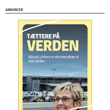
ANNONCER
.