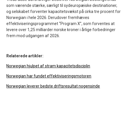
som værende stærke, særligt til sydeuropæiske destinationer,
og selskabet forventer kapacitetsvækst på cirka tre procent for
Norwegian i hele 2026. Derudover fremhæves
effektiviseringsprogrammet “Program X”, som forventes at
levere over 1,25 milliarder norske kroner i årlige forbedringer
frem mod udgangen af 2026.
Relaterede artikler:
Norwegian hjulpet af stram kapacitetsdisciplin
Norwegian har fundet effektiviseringsmotoren
Norwegian leverer bedste driftsresultat nogensinde