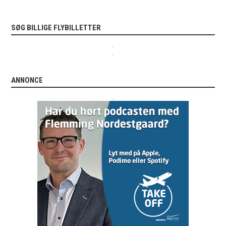
SØG BILLIGE FLYBILLETTER
.
.
ANNONCE
.