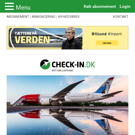
Menu
ABONNEMENT
|
ANNONCERING
|
NYHEDSBREV
KONTAKT