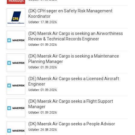
(DK) CPH søger en Safety Risk Management
Koordinator
Udløber: 17.08.2026
(DK) Maersk Air Cargo is seeking an Airworthiness
Review & Technical Records Engineer
Udløber: 01.09.2026
(DK) Maersk Air Cargo is seeking a Maintenance
Planning Manager
Udløber: 01.09.2026
(DE) Maersk Air Cargo seeks a Licensed Aircraft
Engineer
Udløber: 01.09.2026
(DK) Maersk Air Cargo seeks a Flight Support
Manager
Udløber: 01.09.2026
(DK) Maersk Air Cargo seeks a People Advisor
Udløber: 24.08.2026