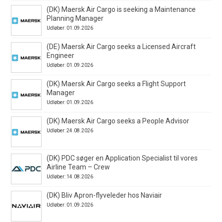
(DK) Maersk Air Cargo is seeking a Maintenance
Planning Manager
Udløber: 01.09.2026
(DE) Maersk Air Cargo seeks a Licensed Aircraft
Engineer
Udløber: 01.09.2026
(DK) Maersk Air Cargo seeks a Flight Support
Manager
Udløber: 01.09.2026
(DK) Maersk Air Cargo seeks a People Advisor
Udløber: 24.08.2026
(DK) PDC søger en Application Specialist til vores
Airline Team – Crew
Udløber: 14.08.2026
(DK) Bliv Apron-flyveleder hos Naviair
Udløber: 01.09.2026