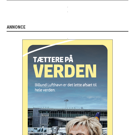
.
.
ANNONCE
.