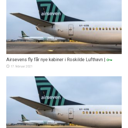
Airsevens fly får nye kabiner i Roskilde Lufthavn
|
17. februar 2021