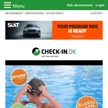
Menu
ABONNEMENT
|
ANNONCERING
|
NYHEDSBREV
KONTAKT