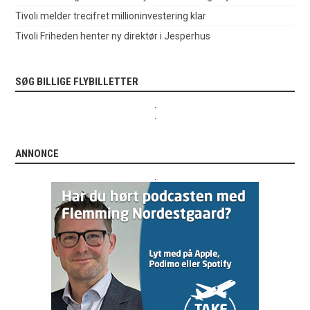
Tivoli melder trecifret millioninvestering klar
Tivoli Friheden henter ny direktør i Jesperhus
SØG BILLIGE FLYBILLETTER
.
.
ANNONCE
.