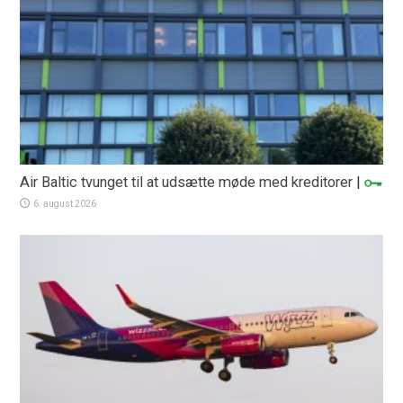
Air Baltic tvunget til at udsætte møde med kreditorer
|
6. august 2026