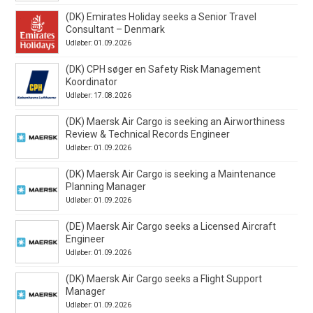
(DK) Emirates Holiday seeks a Senior Travel
Consultant – Denmark
Udløber: 01.09.2026
(DK) CPH søger en Safety Risk Management
Koordinator
Udløber: 17.08.2026
(DK) Maersk Air Cargo is seeking an Airworthiness
Review & Technical Records Engineer
Udløber: 01.09.2026
(DK) Maersk Air Cargo is seeking a Maintenance
Planning Manager
Udløber: 01.09.2026
(DE) Maersk Air Cargo seeks a Licensed Aircraft
Engineer
Udløber: 01.09.2026
(DK) Maersk Air Cargo seeks a Flight Support
Manager
Udløber: 01.09.2026