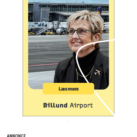
.
ANNONCE