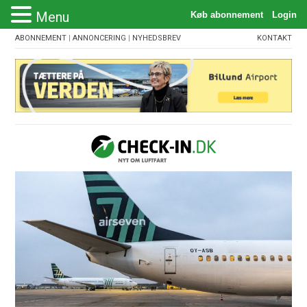
Menu
ABONNEMENT
|
ANNONCERING
|
NYHEDSBREV
KONTAKT