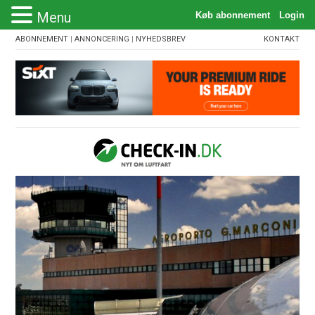
Menu
ABONNEMENT
|
ANNONCERING
|
NYHEDSBREV
KONTAKT