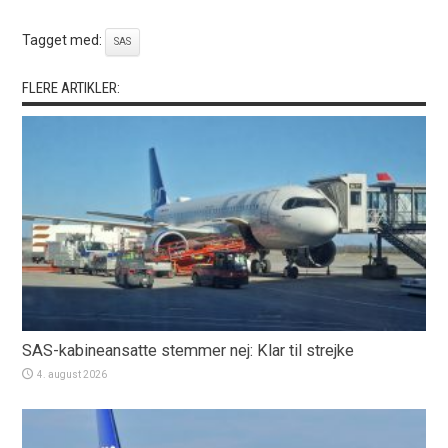
Tagget med:
SAS
FLERE ARTIKLER:
SAS-kabineansatte stemmer nej: Klar til strejke
4. august 2026