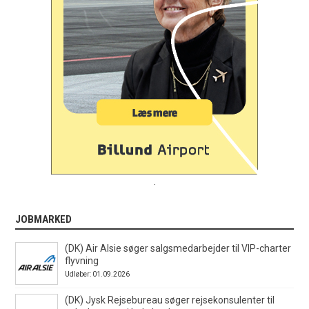
.
JOBMARKED
(DK) Air Alsie søger salgsmedarbejder til VIP-charter
flyvning
Udløber: 01.09.2026
(DK) Jysk Rejsebureau søger rejsekonsulenter til