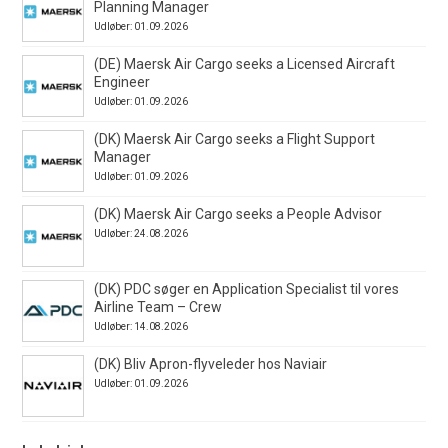
Planning Manager
Udløber: 01.09.2026
(DE) Maersk Air Cargo seeks a Licensed Aircraft
Engineer
Udløber: 01.09.2026
(DK) Maersk Air Cargo seeks a Flight Support
Manager
Udløber: 01.09.2026
(DK) Maersk Air Cargo seeks a People Advisor
Udløber: 24.08.2026
(DK) PDC søger en Application Specialist til vores
Airline Team – Crew
Udløber: 14.08.2026
(DK) Bliv Apron-flyveleder hos Naviair
Udløber: 01.09.2026