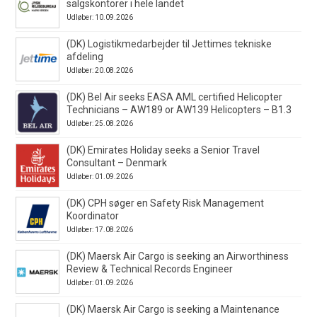
salgskontorer i hele landet
Udløber: 10.09.2026
(DK) Logistikmedarbejder til Jettimes tekniske
afdeling
Udløber: 20.08.2026
(DK) Bel Air seeks EASA AML certified Helicopter
Technicians – AW189 or AW139 Helicopters – B1.3
Udløber: 25.08.2026
(DK) Emirates Holiday seeks a Senior Travel
Consultant – Denmark
Udløber: 01.09.2026
(DK) CPH søger en Safety Risk Management
Koordinator
Udløber: 17.08.2026
(DK) Maersk Air Cargo is seeking an Airworthiness
Review & Technical Records Engineer
Udløber: 01.09.2026
(DK) Maersk Air Cargo is seeking a Maintenance