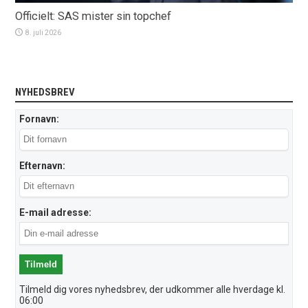
Officielt: SAS mister sin topchef
8. juli 2026
NYHEDSBREV
Fornavn:
Efternavn:
E-mail adresse:
Tilmeld dig vores nyhedsbrev, der udkommer alle hverdage kl.
06:00