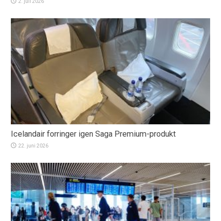
2. juli 2026
Icelandair forringer igen Saga Premium-produkt
22. juni 2026