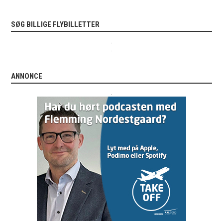
SØG BILLIGE FLYBILLETTER
.
.
ANNONCE
.