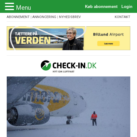
Menu
ABONNEMENT
|
ANNONCERING
|
NYHEDSBREV
KONTAKT