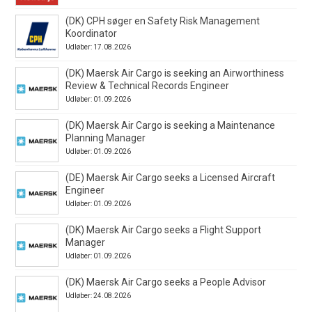
(DK) CPH søger en Safety Risk Management
Koordinator
Udløber: 17.08.2026
(DK) Maersk Air Cargo is seeking an Airworthiness
Review & Technical Records Engineer
Udløber: 01.09.2026
(DK) Maersk Air Cargo is seeking a Maintenance
Planning Manager
Udløber: 01.09.2026
(DE) Maersk Air Cargo seeks a Licensed Aircraft
Engineer
Udløber: 01.09.2026
(DK) Maersk Air Cargo seeks a Flight Support
Manager
Udløber: 01.09.2026
(DK) Maersk Air Cargo seeks a People Advisor
Udløber: 24.08.2026