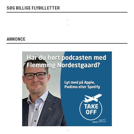
SØG BILLIGE FLYBILLETTER
.
.
ANNONCE
.
.