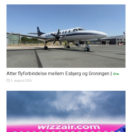
Atter flyforbindelse mellem Esbjerg og Groningen
|
5. august 2026