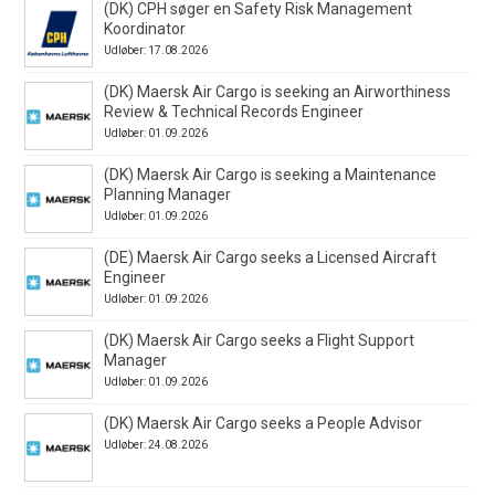
(DK) CPH søger en Safety Risk Management
Koordinator
Udløber: 17.08.2026
(DK) Maersk Air Cargo is seeking an Airworthiness
Review & Technical Records Engineer
Udløber: 01.09.2026
(DK) Maersk Air Cargo is seeking a Maintenance
Planning Manager
Udløber: 01.09.2026
(DE) Maersk Air Cargo seeks a Licensed Aircraft
Engineer
Udløber: 01.09.2026
(DK) Maersk Air Cargo seeks a Flight Support
Manager
Udløber: 01.09.2026
(DK) Maersk Air Cargo seeks a People Advisor
Udløber: 24.08.2026