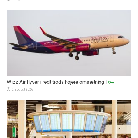
Wizz Air flyver i rødt trods højere omsætning
|
6. august 2026