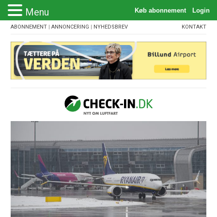
Menu
ABONNEMENT
|
ANNONCERING
|
NYHEDSBREV
KONTAKT