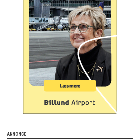
.
ANNONCE