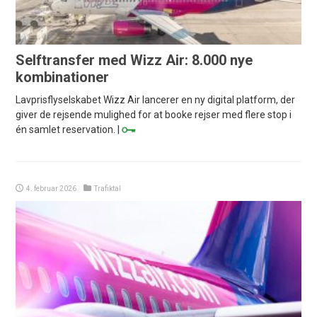
Selftransfer med Wizz Air: 8.000 nye
kombinationer
Lavprisflyselskabet Wizz Air lancerer en ny digital platform, der
giver de rejsende mulighed for at booke rejser med flere stop i
én samlet reservation. |
4. februar 2026
Trafiktal