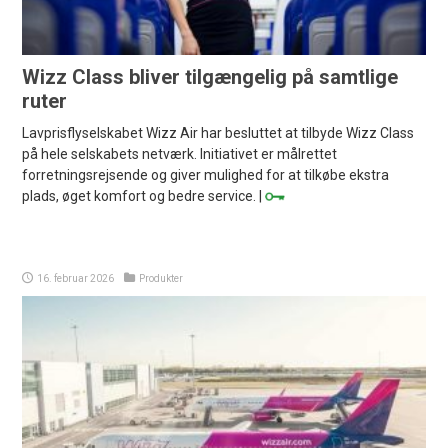
Wizz Class bliver tilgængelig på samtlige
ruter
Lavprisflyselskabet Wizz Air har besluttet at tilbyde Wizz Class
på hele selskabets netværk. Initiativet er målrettet
forretningsrejsende og giver mulighed for at tilkøbe ekstra
plads, øget komfort og bedre service. |
16. februar 2026
Produkter