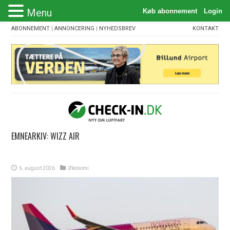
Menu
ABONNEMENT
|
ANNONCERING
|
NYHEDSBREV
KONTAKT
EMNEARKIV:
WIZZ AIR
6. august 2026
Økonomi