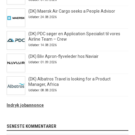
(DK) Maersk Air Cargo seeks a People Advisor
Udløber: 24.08.2026
(DK) PDC søger en Application Specialist til vores
Airline Team – Crew
Udløber: 14.08.2026
(DK) Bliv Apron-flyveleder hos Naviair
Udløber: 01.09.2026
(DK) Albatros Travel is looking for a Product
Manager, Africa
Udløber: 08.08.2026
Indryk jobannonce
SENESTE KOMMENTARER