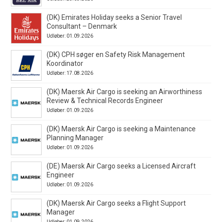
(DK) Emirates Holiday seeks a Senior Travel
Consultant – Denmark
Udløber: 01.09.2026
(DK) CPH søger en Safety Risk Management
Koordinator
Udløber: 17.08.2026
(DK) Maersk Air Cargo is seeking an Airworthiness
Review & Technical Records Engineer
Udløber: 01.09.2026
(DK) Maersk Air Cargo is seeking a Maintenance
Planning Manager
Udløber: 01.09.2026
(DE) Maersk Air Cargo seeks a Licensed Aircraft
Engineer
Udløber: 01.09.2026
(DK) Maersk Air Cargo seeks a Flight Support
Manager
Udløber: 01.09.2026