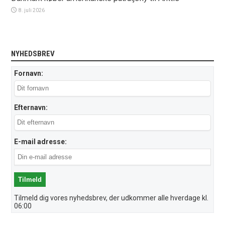
8. juli 2026
NYHEDSBREV
Fornavn:
Efternavn:
E-mail adresse:
Tilmeld dig vores nyhedsbrev, der udkommer alle hverdage kl.
06:00