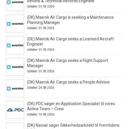
Review & Technical Records Engineer
Udløber: 01.09.2026
(DK) Maersk Air Cargo is seeking a Maintenance
Planning Manager
Udløber: 01.09.2026
(DE) Maersk Air Cargo seeks a Licensed Aircraft
Engineer
Udløber: 01.09.2026
(DK) Maersk Air Cargo seeks a Flight Support
Manager
Udløber: 01.09.2026
(DK) Maersk Air Cargo seeks a People Advisor
Udløber: 24.08.2026
(DK) PDC søger en Application Specialist til vores
Airline Team – Crew
Udløber: 14.08.2026
(DK) Naviair søger Sikkerhedsarkitekt til fremtidens