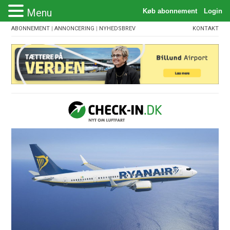
Menu
ABONNEMENT
|
ANNONCERING
|
NYHEDSBREV
KONTAKT