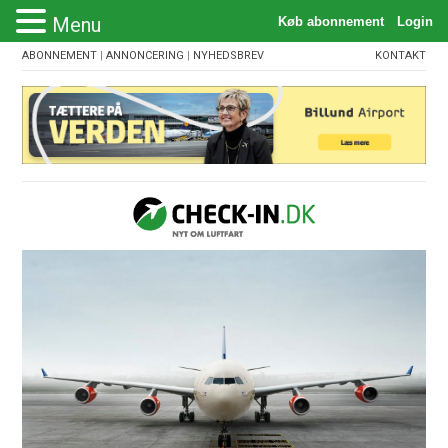
Menu
ABONNEMENT
|
ANNONCERING
|
NYHEDSBREV
KONTAKT