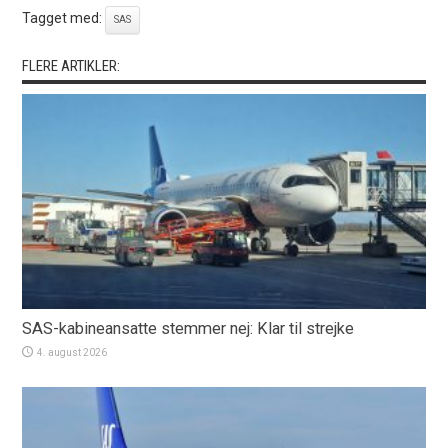
Tagget med:
SAS
FLERE ARTIKLER:
SAS-kabineansatte stemmer nej: Klar til strejke
4. august 2026