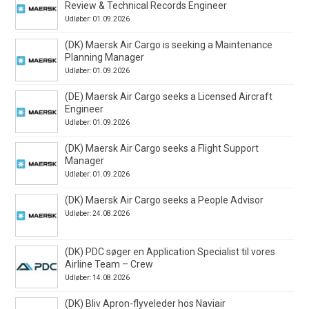
Review & Technical Records Engineer
Udløber: 01.09.2026
(DK) Maersk Air Cargo is seeking a Maintenance
Planning Manager
Udløber: 01.09.2026
(DE) Maersk Air Cargo seeks a Licensed Aircraft
Engineer
Udløber: 01.09.2026
(DK) Maersk Air Cargo seeks a Flight Support
Manager
Udløber: 01.09.2026
(DK) Maersk Air Cargo seeks a People Advisor
Udløber: 24.08.2026
(DK) PDC søger en Application Specialist til vores
Airline Team – Crew
Udløber: 14.08.2026
(DK) Bliv Apron-flyveleder hos Naviair