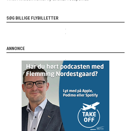
SØG BILLIGE FLYBILLETTER
.
.
ANNONCE
.