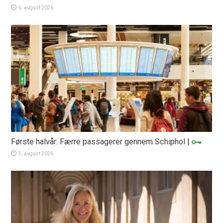
6. august 2026
Første halvår: Færre passagerer gennem Schiphol
|
5. august 2026