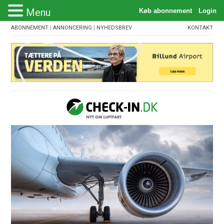
Menu
ABONNEMENT
|
ANNONCERING
|
NYHEDSBREV
KONTAKT