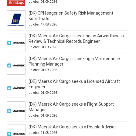
Udløber: 01.09.2026
(DK) CPH søger en Safety Risk Management
Koordinator
Udløber: 17.08.2026
(DK) Maersk Air Cargo is seeking an Airworthiness
Review & Technical Records Engineer
Udløber: 01.09.2026
(DK) Maersk Air Cargo is seeking a Maintenance
Planning Manager
Udløber: 01.09.2026
(DE) Maersk Air Cargo seeks a Licensed Aircraft
Engineer
Udløber: 01.09.2026
(DK) Maersk Air Cargo seeks a Flight Support
Manager
Udløber: 01.09.2026
(DK) Maersk Air Cargo seeks a People Advisor
Udløber: 24.08.2026