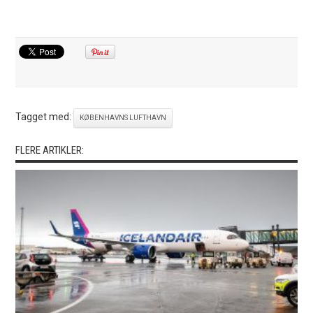
Tagget med:
KØBENHAVNS LUFTHAVN
FLERE ARTIKLER: