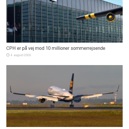
CPH er på vej mod 10 millioner sommerrejsende
4. august 2026