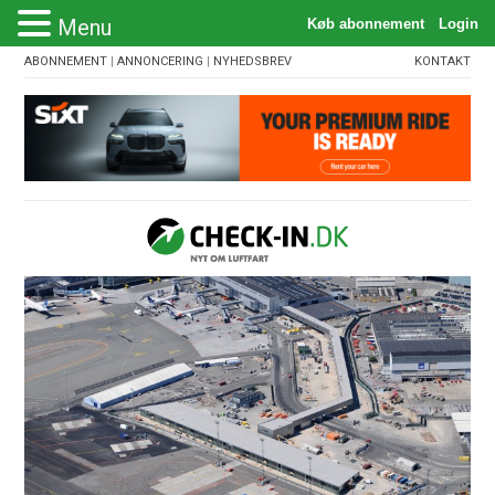
Menu
ABONNEMENT
|
ANNONCERING
|
NYHEDSBREV
KONTAKT