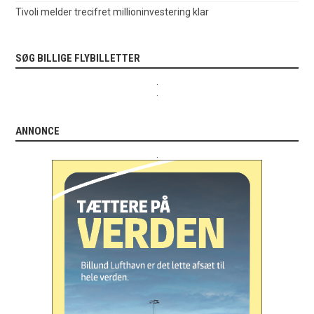
Tivoli melder trecifret millioninvestering klar
SØG BILLIGE FLYBILLETTER
.
.
ANNONCE
.