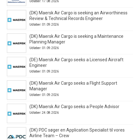
Udløber: 17.08.2026
(DK) Maersk Air Cargo is seeking an Airworthiness
Review & Technical Records Engineer
Udløber: 01.09.2026
(DK) Maersk Air Cargo is seeking a Maintenance
Planning Manager
Udløber: 01.09.2026
(DE) Maersk Air Cargo seeks a Licensed Aircraft
Engineer
Udløber: 01.09.2026
(DK) Maersk Air Cargo seeks a Flight Support
Manager
Udløber: 01.09.2026
(DK) Maersk Air Cargo seeks a People Advisor
Udløber: 24.08.2026
(DK) PDC søger en Application Specialist til vores
Airline Team – Crew