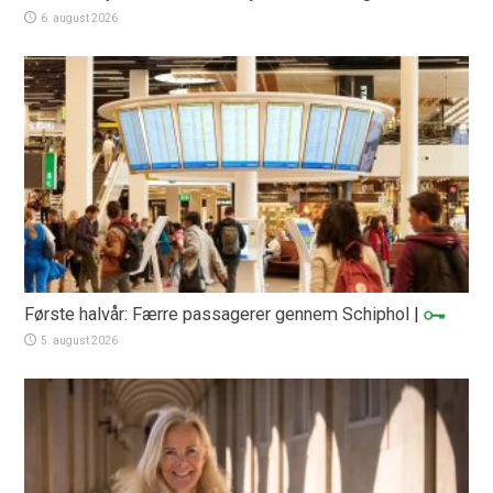
6. august 2026
Første halvår: Færre passagerer gennem Schiphol
|
5. august 2026