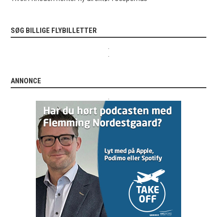
SØG BILLIGE FLYBILLETTER
.
.
ANNONCE
.