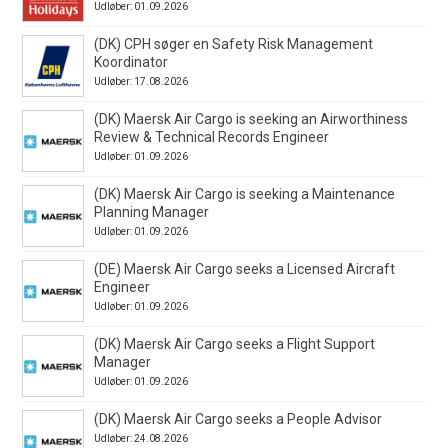
Udløber: 01.09.2026
(DK) CPH søger en Safety Risk Management
Koordinator
Udløber: 17.08.2026
(DK) Maersk Air Cargo is seeking an Airworthiness
Review & Technical Records Engineer
Udløber: 01.09.2026
(DK) Maersk Air Cargo is seeking a Maintenance
Planning Manager
Udløber: 01.09.2026
(DE) Maersk Air Cargo seeks a Licensed Aircraft
Engineer
Udløber: 01.09.2026
(DK) Maersk Air Cargo seeks a Flight Support
Manager
Udløber: 01.09.2026
(DK) Maersk Air Cargo seeks a People Advisor
Udløber: 24.08.2026