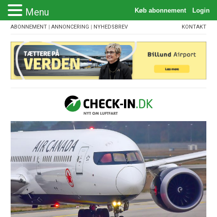
Menu
ABONNEMENT
|
ANNONCERING
|
NYHEDSBREV
KONTAKT