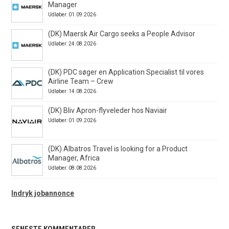
Manager
Udløber: 01.09.2026
(DK) Maersk Air Cargo seeks a People Advisor
Udløber: 24.08.2026
(DK) PDC søger en Application Specialist til vores
Airline Team – Crew
Udløber: 14.08.2026
(DK) Bliv Apron-flyveleder hos Naviair
Udløber: 01.09.2026
(DK) Albatros Travel is looking for a Product
Manager, Africa
Udløber: 08.08.2026
Indryk jobannonce