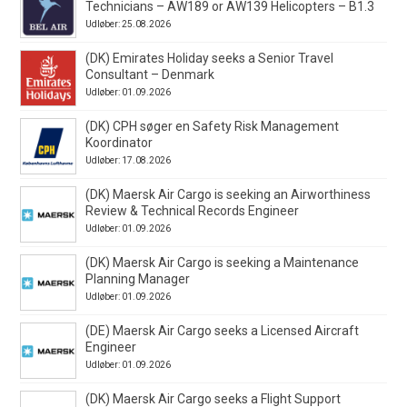
Technicians – AW189 or AW139 Helicopters – B1.3
Udløber: 25.08.2026
(DK) Emirates Holiday seeks a Senior Travel
Consultant – Denmark
Udløber: 01.09.2026
(DK) CPH søger en Safety Risk Management
Koordinator
Udløber: 17.08.2026
(DK) Maersk Air Cargo is seeking an Airworthiness
Review & Technical Records Engineer
Udløber: 01.09.2026
(DK) Maersk Air Cargo is seeking a Maintenance
Planning Manager
Udløber: 01.09.2026
(DE) Maersk Air Cargo seeks a Licensed Aircraft
Engineer
Udløber: 01.09.2026
(DK) Maersk Air Cargo seeks a Flight Support