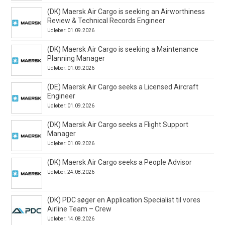
(DK) Maersk Air Cargo is seeking an Airworthiness
Review & Technical Records Engineer
Udløber: 01.09.2026
(DK) Maersk Air Cargo is seeking a Maintenance
Planning Manager
Udløber: 01.09.2026
(DE) Maersk Air Cargo seeks a Licensed Aircraft
Engineer
Udløber: 01.09.2026
(DK) Maersk Air Cargo seeks a Flight Support
Manager
Udløber: 01.09.2026
(DK) Maersk Air Cargo seeks a People Advisor
Udløber: 24.08.2026
(DK) PDC søger en Application Specialist til vores
Airline Team – Crew
Udløber: 14.08.2026