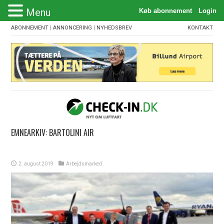
Menu
ABONNEMENT
|
ANNONCERING
|
NYHEDSBREV
KONTAKT
EMNEARKIV:
BARTOLINI AIR
2. august 2019
Arbejdsmarked