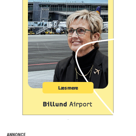
.
ANNONCE