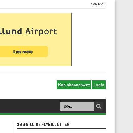
KONTAKT
SØG BILLIGE FLYBILLETTER