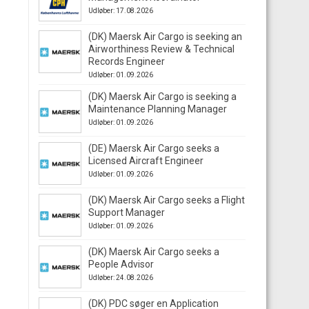
Udløber: 17.08.2026
(DK) Maersk Air Cargo is seeking an
Airworthiness Review & Technical
Records Engineer
Udløber: 01.09.2026
(DK) Maersk Air Cargo is seeking a
Maintenance Planning Manager
Udløber: 01.09.2026
(DE) Maersk Air Cargo seeks a
Licensed Aircraft Engineer
Udløber: 01.09.2026
(DK) Maersk Air Cargo seeks a Flight
Support Manager
Udløber: 01.09.2026
(DK) Maersk Air Cargo seeks a
People Advisor
Udløber: 24.08.2026
(DK) PDC søger en Application