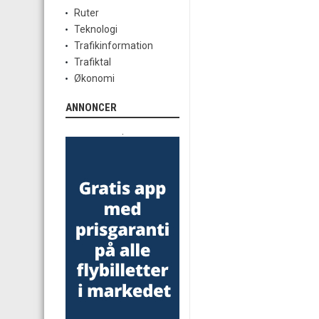
Ruter
Teknologi
Trafikinformation
Trafiktal
Økonomi
ANNONCER
.