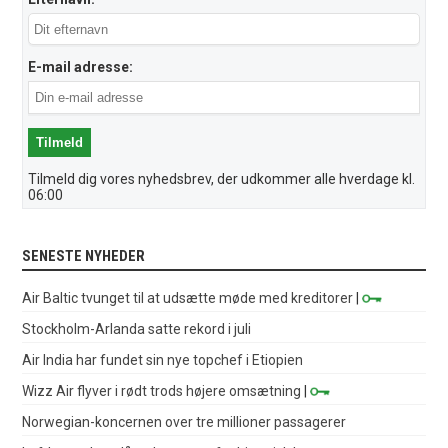
E-mail adresse:
Tilmeld dig vores nyhedsbrev, der udkommer alle hverdage kl.
06:00
SENESTE NYHEDER
Air Baltic tvunget til at udsætte møde med kreditorer
|
Stockholm-Arlanda satte rekord i juli
Air India har fundet sin nye topchef i Etiopien
Wizz Air flyver i rødt trods højere omsætning
|
Norwegian-koncernen over tre millioner passagerer