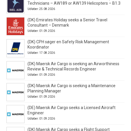
Technicians – AW189 or AW139 Helicopters – B1.3
Udløber: 25.08.2026
(DK) Emirates Holiday seeks a Senior Travel
Consultant – Denmark
Udløber: 01.09.2026
(DK) CPH søger en Safety Risk Management
Koordinator
Udløber: 17.08.2026
(DK) Maersk Air Cargo is seeking an Airworthiness
Review & Technical Records Engineer
Udløber: 01.09.2026
(DK) Maersk Air Cargo is seeking a Maintenance
Planning Manager
Udløber: 01.09.2026
(DE) Maersk Air Cargo seeks a Licensed Aircraft
Engineer
Udløber: 01.09.2026
(DK) Maersk Air Cargo seeks a Flight Support