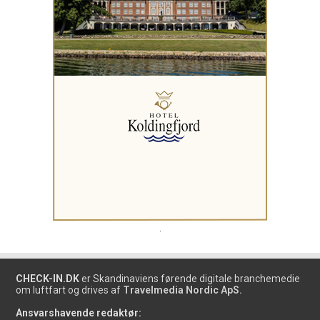
.
CHECK-IN.DK
er Skandinaviens førende digitale branchemedie
om luftfart og drives af
Travelmedia Nordic ApS.
Ansvarshavende redaktør: