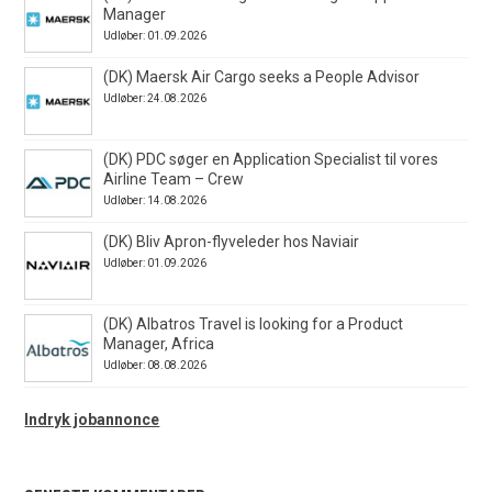
Manager
Udløber: 01.09.2026
(DK) Maersk Air Cargo seeks a People Advisor
Udløber: 24.08.2026
(DK) PDC søger en Application Specialist til vores
Airline Team – Crew
Udløber: 14.08.2026
(DK) Bliv Apron-flyveleder hos Naviair
Udløber: 01.09.2026
(DK) Albatros Travel is looking for a Product
Manager, Africa
Udløber: 08.08.2026
Indryk jobannonce