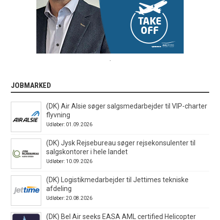
.
JOBMARKED
(DK) Air Alsie søger salgsmedarbejder til VIP-charter
flyvning
Udløber: 01.09.2026
(DK) Jysk Rejsebureau søger rejsekonsulenter til
salgskontorer i hele landet
Udløber: 10.09.2026
(DK) Logistikmedarbejder til Jettimes tekniske
afdeling
Udløber: 20.08.2026
(DK) Bel Air seeks EASA AML certified Helicopter