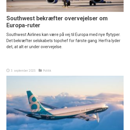
Southwest bekræfter overvejelser om
Europa-ruter
Southwest Airlines kan være på vej til Europa med nye flytyper.
Det bekræfter selskabets topchef for første gang. Herfra lyder
det, at alt er under overvejelse.
3. september 2025
Politik