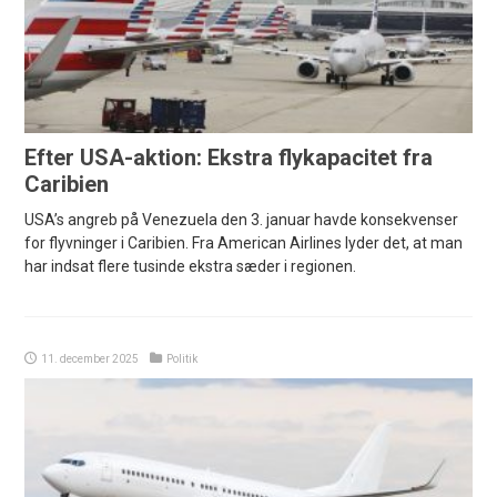
Efter USA-aktion: Ekstra flykapacitet fra
Caribien
USA’s angreb på Venezuela den 3. januar havde konsekvenser
for flyvninger i Caribien. Fra American Airlines lyder det, at man
har indsat flere tusinde ekstra sæder i regionen.
11. december 2025
Politik