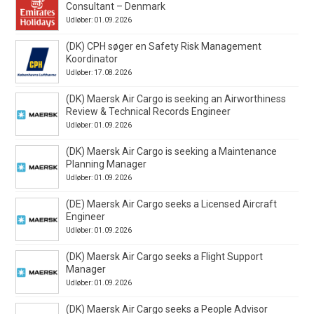
Consultant – Denmark
Udløber: 01.09.2026
(DK) CPH søger en Safety Risk Management
Koordinator
Udløber: 17.08.2026
(DK) Maersk Air Cargo is seeking an Airworthiness
Review & Technical Records Engineer
Udløber: 01.09.2026
(DK) Maersk Air Cargo is seeking a Maintenance
Planning Manager
Udløber: 01.09.2026
(DE) Maersk Air Cargo seeks a Licensed Aircraft
Engineer
Udløber: 01.09.2026
(DK) Maersk Air Cargo seeks a Flight Support
Manager
Udløber: 01.09.2026
(DK) Maersk Air Cargo seeks a People Advisor