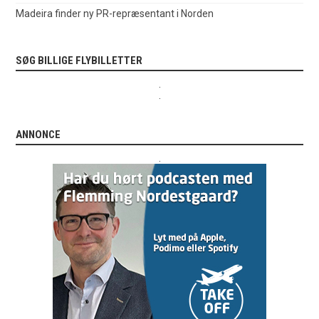
Madeira finder ny PR-repræsentant i Norden
SØG BILLIGE FLYBILLETTER
.
.
ANNONCE
.