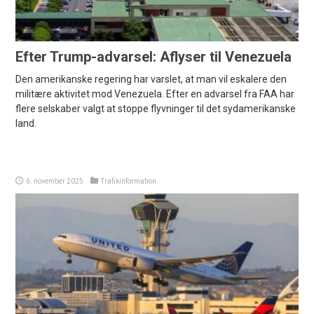
Efter Trump-advarsel: Aflyser til Venezuela
Den amerikanske regering har varslet, at man vil eskalere den
militære aktivitet mod Venezuela. Efter en advarsel fra FAA har
flere selskaber valgt at stoppe flyvninger til det sydamerikanske
land.
6. november 2025
Trafikinformation