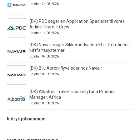
Udløber: 24.08.2026
(DK) PDC søger en Application Specialist til vores
Airline Team – Crew
Udløber: 14.08.2026
(DK) Naviair søger Sikkerhedsarkitekt til fremtidens
luftfartssystemer
Udløber: 07.08.2026
(DK) Bliv Apron-flyveleder hos Naviair
Udløber: 01.09.2026
(DK) Albatros Travel is looking for a Product
Manager, Africa
Udløber: 08.08.2026
Indryk jobannonce