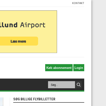
KONTAKT
SØG BILLIGE FLYBILLETTER