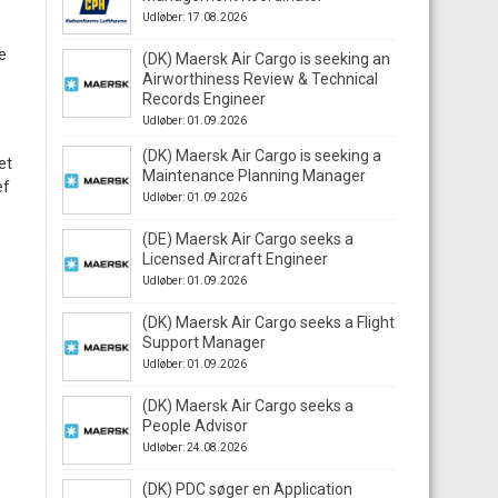
Udløber: 17.08.2026
e
(DK) Maersk Air Cargo is seeking an
Airworthiness Review & Technical
Records Engineer
Udløber: 01.09.2026
(DK) Maersk Air Cargo is seeking a
et
Maintenance Planning Manager
ef
Udløber: 01.09.2026
(DE) Maersk Air Cargo seeks a
Licensed Aircraft Engineer
Udløber: 01.09.2026
(DK) Maersk Air Cargo seeks a Flight
Support Manager
Udløber: 01.09.2026
(DK) Maersk Air Cargo seeks a
People Advisor
Udløber: 24.08.2026
(DK) PDC søger en Application