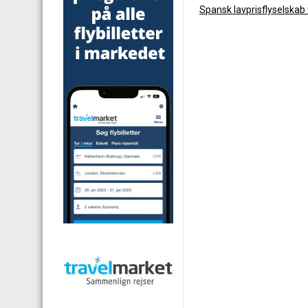
Spansk lavprisflyselskab 