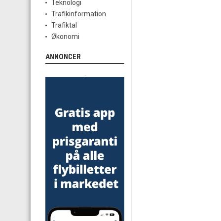
Teknologi
Trafikinformation
Trafiktal
Økonomi
ANNONCER
.