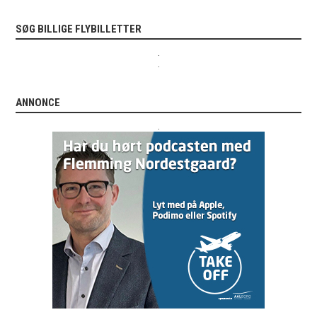
SØG BILLIGE FLYBILLETTER
.
.
ANNONCE
.
.