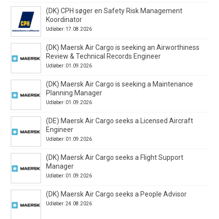
(DK) CPH søger en Safety Risk Management
Koordinator
Udløber: 17.08.2026
(DK) Maersk Air Cargo is seeking an Airworthiness
Review & Technical Records Engineer
Udløber: 01.09.2026
(DK) Maersk Air Cargo is seeking a Maintenance
Planning Manager
Udløber: 01.09.2026
(DE) Maersk Air Cargo seeks a Licensed Aircraft
Engineer
Udløber: 01.09.2026
(DK) Maersk Air Cargo seeks a Flight Support
Manager
Udløber: 01.09.2026
(DK) Maersk Air Cargo seeks a People Advisor
Udløber: 24.08.2026