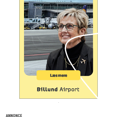
.
ANNONCE