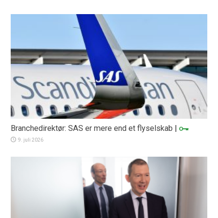
Branchedirektør: SAS er mere end et flyselskab
|
9. juli 2026