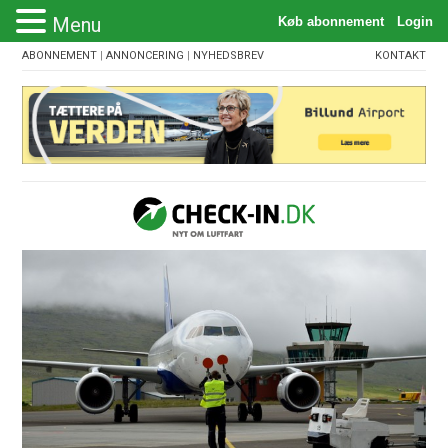
Menu
ABONNEMENT
|
ANNONCERING
|
NYHEDSBREV
KONTAKT