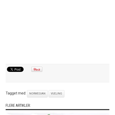
Tagget med:
NORWEGIAN
VUELING
FLERE ARTIKLER: