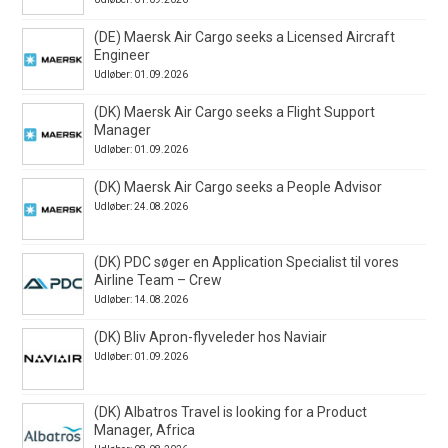
(DE) Maersk Air Cargo seeks a Licensed Aircraft
Engineer
Udløber: 01.09.2026
(DK) Maersk Air Cargo seeks a Flight Support
Manager
Udløber: 01.09.2026
(DK) Maersk Air Cargo seeks a People Advisor
Udløber: 24.08.2026
(DK) PDC søger en Application Specialist til vores
Airline Team – Crew
Udløber: 14.08.2026
(DK) Bliv Apron-flyveleder hos Naviair
Udløber: 01.09.2026
(DK) Albatros Travel is looking for a Product
Manager, Africa