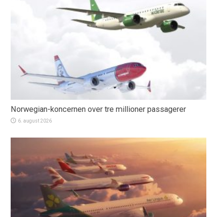
Norwegian-koncernen over tre millioner passagerer
6. august 2026