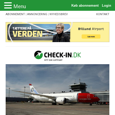
Menu
ABONNEMENT
|
ANNONCERING
|
NYHEDSBREV
KONTAKT