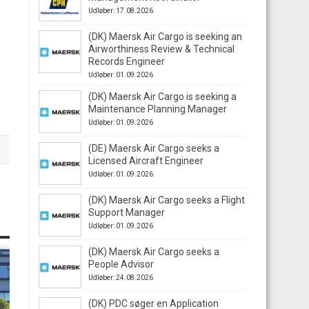
Udløber: 17.08.2026
(DK) Maersk Air Cargo is seeking an
Airworthiness Review & Technical
Records Engineer
Udløber: 01.09.2026
(DK) Maersk Air Cargo is seeking a
Maintenance Planning Manager
Udløber: 01.09.2026
(DE) Maersk Air Cargo seeks a
Licensed Aircraft Engineer
Udløber: 01.09.2026
(DK) Maersk Air Cargo seeks a Flight
Support Manager
Udløber: 01.09.2026
(DK) Maersk Air Cargo seeks a
People Advisor
Udløber: 24.08.2026
(DK) PDC søger en Application