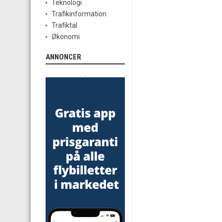
Teknologi
Trafikinformation
Trafiktal
Økonomi
ANNONCER
.