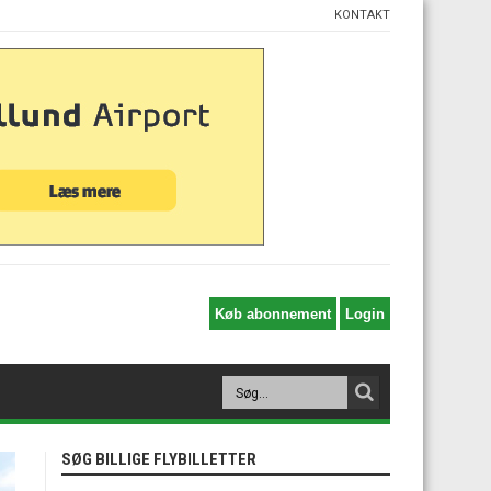
KONTAKT
SØG BILLIGE FLYBILLETTER