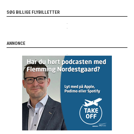
SØG BILLIGE FLYBILLETTER
.
.
ANNONCE
.
.