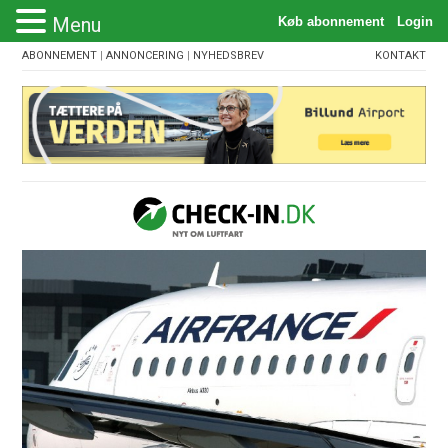
Menu
ABONNEMENT
|
ANNONCERING
|
NYHEDSBREV
KONTAKT