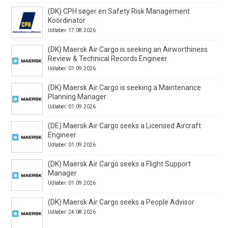
(DK) CPH søger en Safety Risk Management
Koordinator
Udløber: 17.08.2026
(DK) Maersk Air Cargo is seeking an Airworthiness
Review & Technical Records Engineer
Udløber: 01.09.2026
(DK) Maersk Air Cargo is seeking a Maintenance
Planning Manager
Udløber: 01.09.2026
(DE) Maersk Air Cargo seeks a Licensed Aircraft
Engineer
Udløber: 01.09.2026
(DK) Maersk Air Cargo seeks a Flight Support
Manager
Udløber: 01.09.2026
(DK) Maersk Air Cargo seeks a People Advisor
Udløber: 24.08.2026