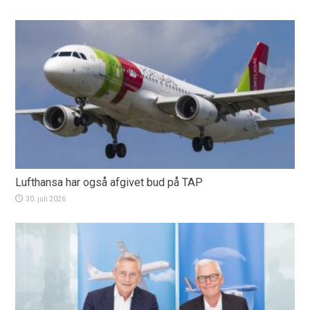
Lufthansa har også afgivet bud på TAP
30. juli 2026