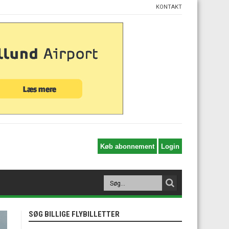
KONTAKT
SØG BILLIGE FLYBILLETTER