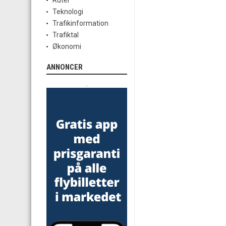
Ruter
Teknologi
Trafikinformation
Trafiktal
Økonomi
ANNONCER
.