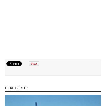
FLERE ARTIKLER: