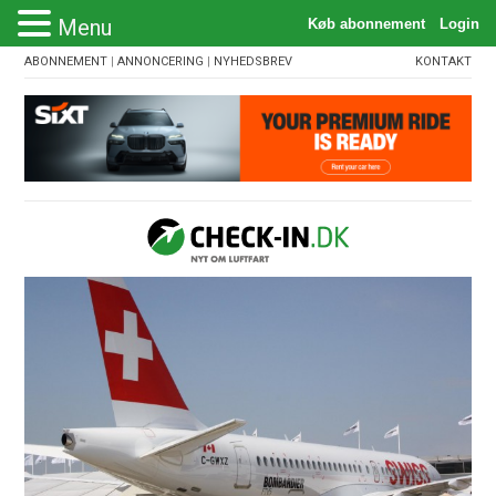
Menu
ABONNEMENT
|
ANNONCERING
|
NYHEDSBREV
KONTAKT