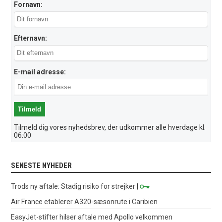
Fornavn:
Efternavn:
E-mail adresse:
Tilmeld dig vores nyhedsbrev, der udkommer alle hverdage kl.
06:00
SENESTE NYHEDER
Trods ny aftale: Stadig risiko for strejker
|
Air France etablerer A320-sæsonrute i Caribien
EasyJet-stifter hilser aftale med Apollo velkommen