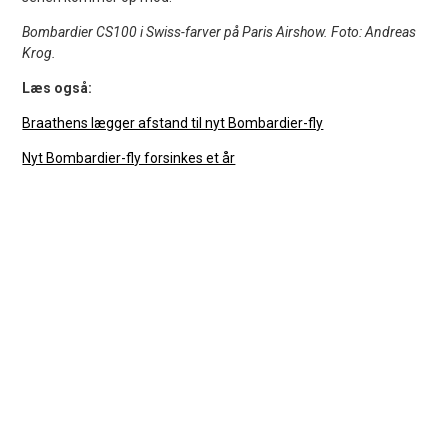
Bombardier CS100 i Swiss-farver på Paris Airshow. Foto: Andreas
Krog.
Læs også:
Braathens lægger afstand til nyt Bombardier-fly
Nyt Bombardier-fly forsinkes et år