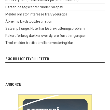
Børsen-besøgscenter runder milepæl
Melder om stor interesse fra Sydeuropa
Åbner ny krydstogtdestination
Satser på unge: Hotel har løst rekrutteringsproblem
Rekordforbrug dækker over dyrere forretningsrejser
Tivoli melder trecifret millioninvestering klar
SØG BILLIGE FLYBILLETTER
.
.
ANNONCE
.