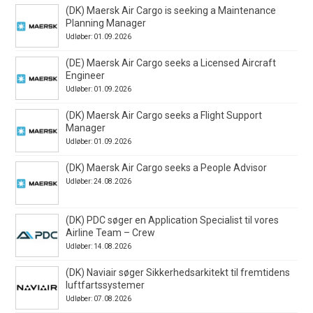
(DK) Maersk Air Cargo is seeking a Maintenance
Planning Manager
Udløber: 01.09.2026
(DE) Maersk Air Cargo seeks a Licensed Aircraft
Engineer
Udløber: 01.09.2026
(DK) Maersk Air Cargo seeks a Flight Support
Manager
Udløber: 01.09.2026
(DK) Maersk Air Cargo seeks a People Advisor
Udløber: 24.08.2026
(DK) PDC søger en Application Specialist til vores
Airline Team – Crew
Udløber: 14.08.2026
(DK) Naviair søger Sikkerhedsarkitekt til fremtidens
luftfartssystemer
Udløber: 07.08.2026