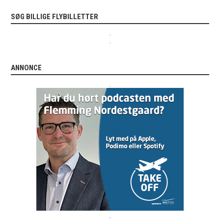
SØG BILLIGE FLYBILLETTER
.
.
ANNONCE
.
.