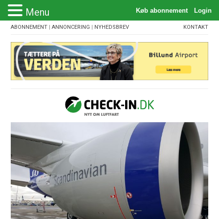
Menu
ABONNEMENT
|
ANNONCERING
|
NYHEDSBREV
KONTAKT