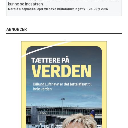
kunne se indsatsen....
Nordic Seaplanes-ejer vil have brandslukningsfly
·
28. July 2026
ANNONCER
.