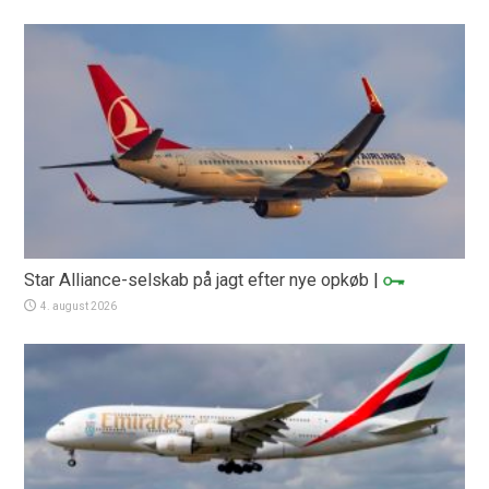
Star Alliance-selskab på jagt efter nye opkøb
|
4. august 2026