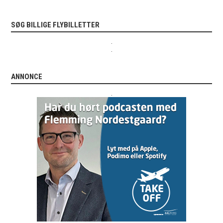
SØG BILLIGE FLYBILLETTER
.
.
ANNONCE
.