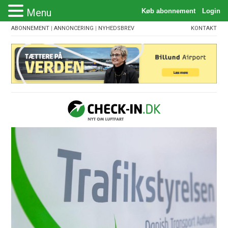
Menu
ABONNEMENT
|
ANNONCERING
|
NYHEDSBREV
KONTAKT