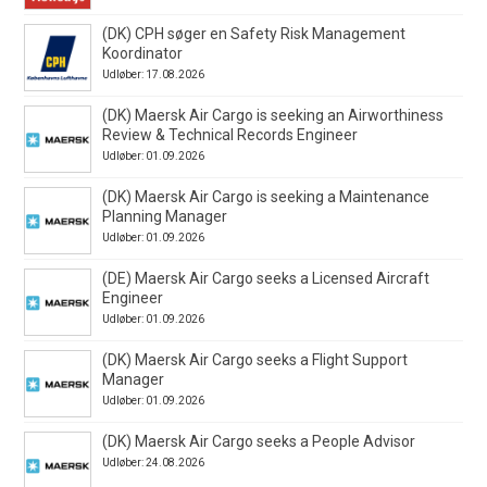
(DK) CPH søger en Safety Risk Management
Koordinator
Udløber: 17.08.2026
(DK) Maersk Air Cargo is seeking an Airworthiness
Review & Technical Records Engineer
Udløber: 01.09.2026
(DK) Maersk Air Cargo is seeking a Maintenance
Planning Manager
Udløber: 01.09.2026
(DE) Maersk Air Cargo seeks a Licensed Aircraft
Engineer
Udløber: 01.09.2026
(DK) Maersk Air Cargo seeks a Flight Support
Manager
Udløber: 01.09.2026
(DK) Maersk Air Cargo seeks a People Advisor
Udløber: 24.08.2026