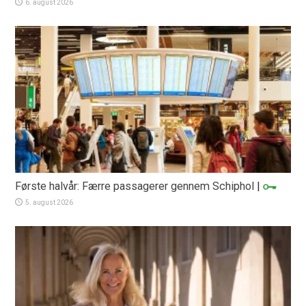
6. august 2026
Første halvår: Færre passagerer gennem Schiphol
|
5. august 2026