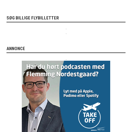
SØG BILLIGE FLYBILLETTER
.
.
ANNONCE
.