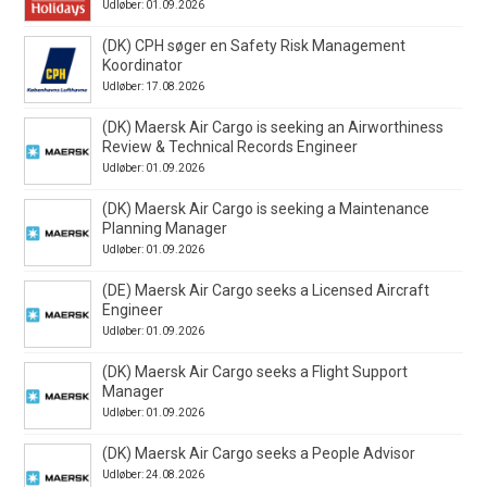
Udløber: 01.09.2026
(DK) CPH søger en Safety Risk Management
Koordinator
Udløber: 17.08.2026
(DK) Maersk Air Cargo is seeking an Airworthiness
Review & Technical Records Engineer
Udløber: 01.09.2026
(DK) Maersk Air Cargo is seeking a Maintenance
Planning Manager
Udløber: 01.09.2026
(DE) Maersk Air Cargo seeks a Licensed Aircraft
Engineer
Udløber: 01.09.2026
(DK) Maersk Air Cargo seeks a Flight Support
Manager
Udløber: 01.09.2026
(DK) Maersk Air Cargo seeks a People Advisor
Udløber: 24.08.2026