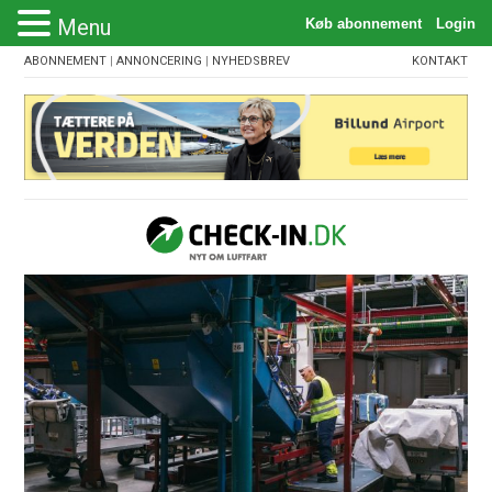
Menu
ABONNEMENT
|
ANNONCERING
|
NYHEDSBREV
KONTAKT