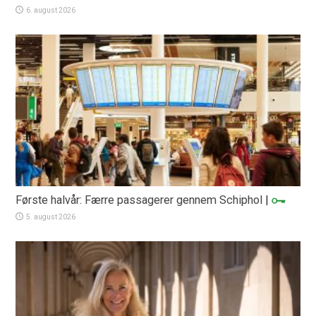
6. august 2026
Første halvår: Færre passagerer gennem Schiphol
|
5. august 2026