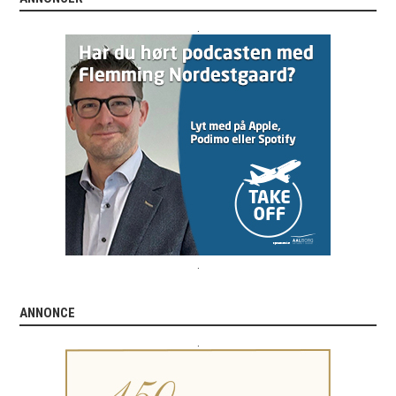
.
.
ANNONCE
.