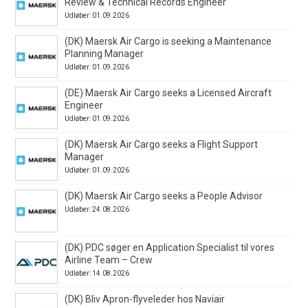
Review & Technical Records Engineer
Udløber: 01.09.2026
(DK) Maersk Air Cargo is seeking a Maintenance
Planning Manager
Udløber: 01.09.2026
(DE) Maersk Air Cargo seeks a Licensed Aircraft
Engineer
Udløber: 01.09.2026
(DK) Maersk Air Cargo seeks a Flight Support
Manager
Udløber: 01.09.2026
(DK) Maersk Air Cargo seeks a People Advisor
Udløber: 24.08.2026
(DK) PDC søger en Application Specialist til vores
Airline Team – Crew
Udløber: 14.08.2026
(DK) Bliv Apron-flyveleder hos Naviair