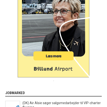
.
JOBMARKED
(DK) Air Alsie søger salgsmedarbejder til VIP-charter