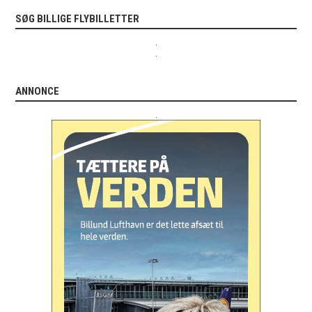
SØG BILLIGE FLYBILLETTER
.
.
ANNONCE
.