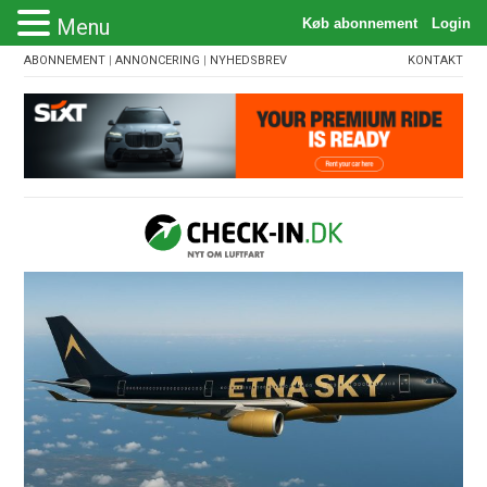
Menu
ABONNEMENT
|
ANNONCERING
|
NYHEDSBREV
KONTAKT