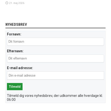
21. maj 2026
NYHEDSBREV
Fornavn:
Efternavn:
E-mail adresse:
Tilmeld dig vores nyhedsbrev, der udkommer alle hverdage kl.
06:00