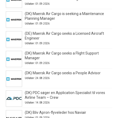
Udløber: 01.09.2026
(DK) Maersk Air Cargo is seeking a Maintenance
Planning Manager
Udløber: 01.09.2026
(DE) Maersk Air Cargo seeks a Licensed Aircraft
Engineer
Udløber: 01.09.2026
(DK) Maersk Air Cargo seeks a Flight Support
Manager
Udløber: 01.09.2026
(DK) Maersk Air Cargo seeks a People Advisor
Udløber: 24.08.2026
(DK) PDC søger en Application Specialist til vores
Airline Team – Crew
Udløber: 14.08.2026
(DK) Bliv Apron-flyveleder hos Naviair
Udløber: 01.09.2026