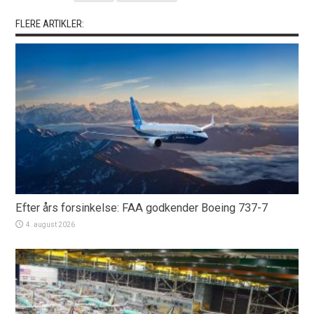
FLERE ARTIKLER:
Efter års forsinkelse: FAA godkender Boeing 737-7
4. august 2026