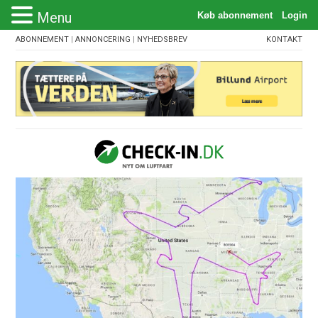
Menu
ABONNEMENT
|
ANNONCERING
|
NYHEDSBREV
KONTAKT