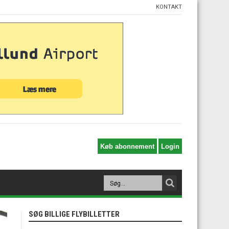
KONTAKT
SØG BILLIGE FLYBILLETTER