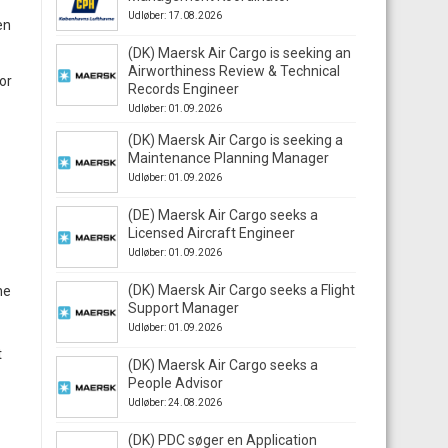
Udløber: 17.08.2026
en
(DK) Maersk Air Cargo is seeking an
Airworthiness Review & Technical
or
Records Engineer
Udløber: 01.09.2026
(DK) Maersk Air Cargo is seeking a
Maintenance Planning Manager
Udløber: 01.09.2026
(DE) Maersk Air Cargo seeks a
Licensed Aircraft Engineer
Udløber: 01.09.2026
(DK) Maersk Air Cargo seeks a Flight
ne
Support Manager
Udløber: 01.09.2026
t
(DK) Maersk Air Cargo seeks a
People Advisor
Udløber: 24.08.2026
(DK) PDC søger en Application