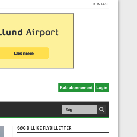
KONTAKT
SØG BILLIGE FLYBILLETTER