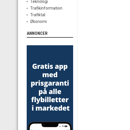
Teknologi
Trafikinformation
Trafiktal
Økonomi
ANNONCER
.