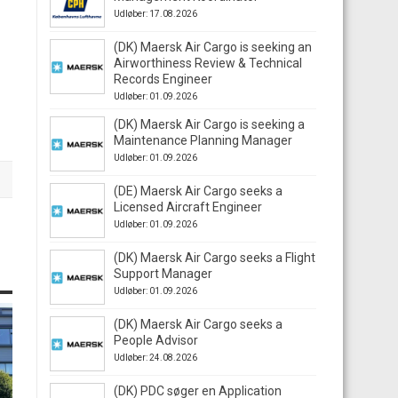
Udløber: 17.08.2026
(DK) Maersk Air Cargo is seeking an
Airworthiness Review & Technical
Records Engineer
Udløber: 01.09.2026
(DK) Maersk Air Cargo is seeking a
Maintenance Planning Manager
Udløber: 01.09.2026
(DE) Maersk Air Cargo seeks a
Licensed Aircraft Engineer
Udløber: 01.09.2026
(DK) Maersk Air Cargo seeks a Flight
Support Manager
Udløber: 01.09.2026
(DK) Maersk Air Cargo seeks a
People Advisor
Udløber: 24.08.2026
(DK) PDC søger en Application