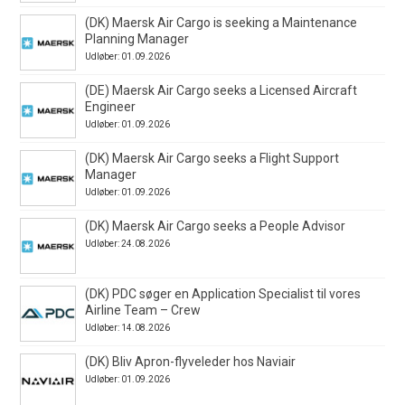
(DK) Maersk Air Cargo is seeking a Maintenance
Planning Manager
Udløber: 01.09.2026
(DE) Maersk Air Cargo seeks a Licensed Aircraft
Engineer
Udløber: 01.09.2026
(DK) Maersk Air Cargo seeks a Flight Support
Manager
Udløber: 01.09.2026
(DK) Maersk Air Cargo seeks a People Advisor
Udløber: 24.08.2026
(DK) PDC søger en Application Specialist til vores
Airline Team – Crew
Udløber: 14.08.2026
(DK) Bliv Apron-flyveleder hos Naviair
Udløber: 01.09.2026