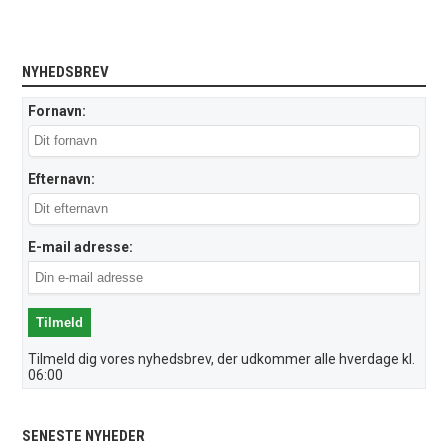
NYHEDSBREV
Fornavn:
Efternavn:
E-mail adresse:
Tilmeld dig vores nyhedsbrev, der udkommer alle hverdage kl.
06:00
SENESTE NYHEDER