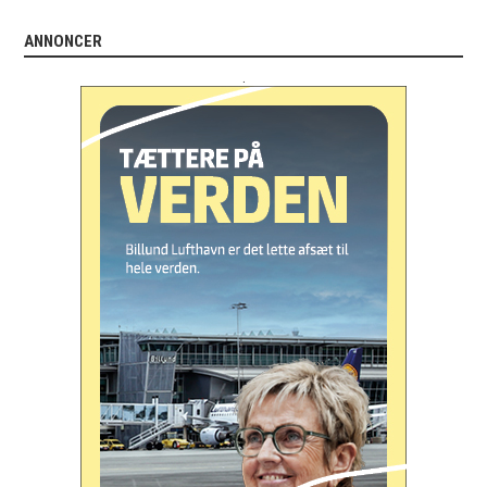
ANNONCER
.