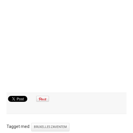
Tagget med:
BRUXELLES ZAVENTEM