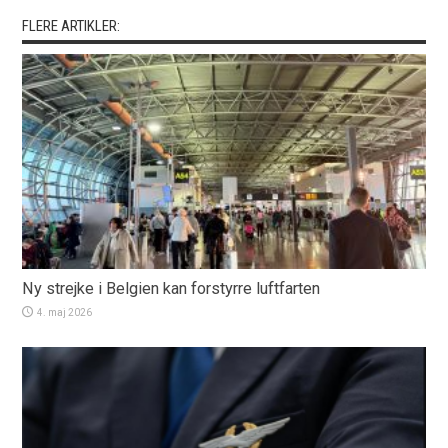
FLERE ARTIKLER:
Ny strejke i Belgien kan forstyrre luftfarten
4. maj 2026