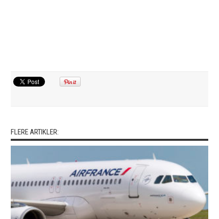
FLERE ARTIKLER: