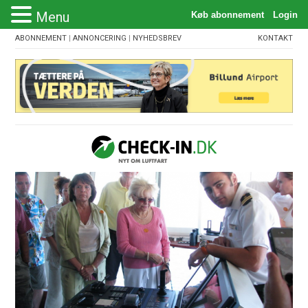
Menu
ABONNEMENT
|
ANNONCERING
|
NYHEDSBREV
KONTAKT