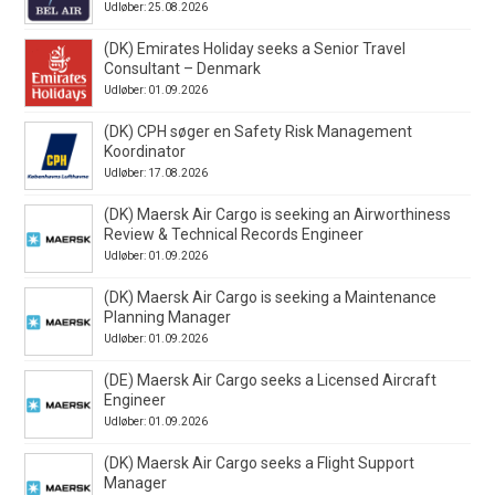
Udløber: 25.08.2026
(DK) Emirates Holiday seeks a Senior Travel
Consultant – Denmark
Udløber: 01.09.2026
(DK) CPH søger en Safety Risk Management
Koordinator
Udløber: 17.08.2026
(DK) Maersk Air Cargo is seeking an Airworthiness
Review & Technical Records Engineer
Udløber: 01.09.2026
(DK) Maersk Air Cargo is seeking a Maintenance
Planning Manager
Udløber: 01.09.2026
(DE) Maersk Air Cargo seeks a Licensed Aircraft
Engineer
Udløber: 01.09.2026
(DK) Maersk Air Cargo seeks a Flight Support
Manager