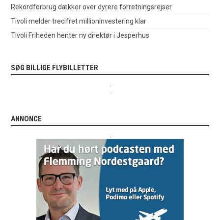
Rekordforbrug dækker over dyrere forretningsrejser
Tivoli melder trecifret millioninvestering klar
Tivoli Friheden henter ny direktør i Jesperhus
SØG BILLIGE FLYBILLETTER
.
.
ANNONCE
.