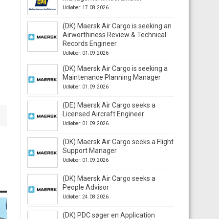
Udløber: 17.08.2026
(DK) Maersk Air Cargo is seeking an
Airworthiness Review & Technical
Records Engineer
Udløber: 01.09.2026
(DK) Maersk Air Cargo is seeking a
Maintenance Planning Manager
Udløber: 01.09.2026
(DE) Maersk Air Cargo seeks a
Licensed Aircraft Engineer
Udløber: 01.09.2026
(DK) Maersk Air Cargo seeks a Flight
Support Manager
Udløber: 01.09.2026
(DK) Maersk Air Cargo seeks a
People Advisor
Udløber: 24.08.2026
(DK) PDC søger en Application