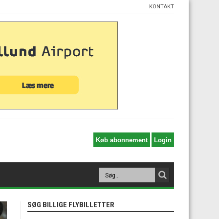
KONTAKT
SØG BILLIGE FLYBILLETTER