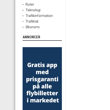
Ruter
Teknologi
Trafikinformation
Trafiktal
Økonomi
ANNONCER
.