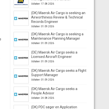
Udløber: 17.08.2026
(DK) Maersk Air Cargo is seeking an
Airworthiness Review & Technical
Records Engineer
Udløber: 01.09.2026
(DK) Maersk Air Cargo is seeking a
Maintenance Planning Manager
e
Udløber: 01.09.2026
(DE) Maersk Air Cargo seeks a
Licensed Aircraft Engineer
n
Udløber: 01.09.2026
(DK) Maersk Air Cargo seeks a Flight
Support Manager
Udløber: 01.09.2026
(DK) Maersk Air Cargo seeks a
People Advisor
Udløber: 24.08.2026
(DK) PDC søger en Application