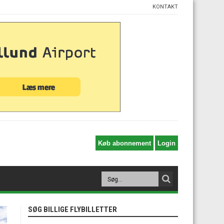
KONTAKT
SØG BILLIGE FLYBILLETTER