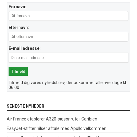
Fornavn:
Efternavn:
E-mail adresse:
Tilmeld dig vores nyhedsbrev, der udkommer alle hverdage kl.
06:00
SENESTE NYHEDER
Air France etablerer A320-sæsonrute i Caribien
EasyJet-stifter hilser aftale med Apollo velkommen