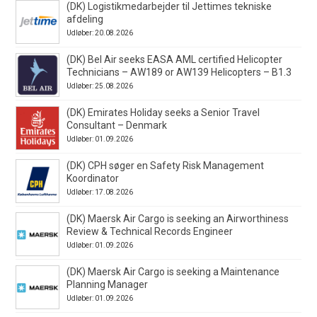
(DK) Logistikmedarbejder til Jettimes tekniske
afdeling
Udløber: 20.08.2026
(DK) Bel Air seeks EASA AML certified Helicopter
Technicians – AW189 or AW139 Helicopters – B1.3
Udløber: 25.08.2026
(DK) Emirates Holiday seeks a Senior Travel
Consultant – Denmark
Udløber: 01.09.2026
(DK) CPH søger en Safety Risk Management
Koordinator
Udløber: 17.08.2026
(DK) Maersk Air Cargo is seeking an Airworthiness
Review & Technical Records Engineer
Udløber: 01.09.2026
(DK) Maersk Air Cargo is seeking a Maintenance
Planning Manager
Udløber: 01.09.2026