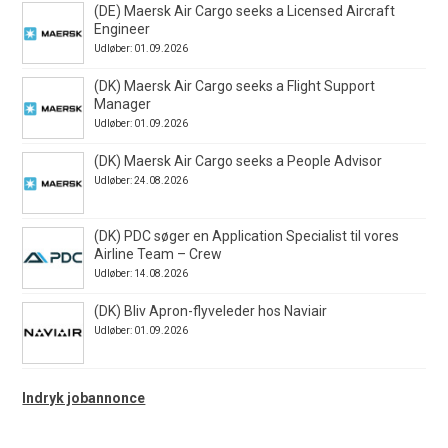
(DE) Maersk Air Cargo seeks a Licensed Aircraft
Engineer
Udløber: 01.09.2026
(DK) Maersk Air Cargo seeks a Flight Support
Manager
Udløber: 01.09.2026
(DK) Maersk Air Cargo seeks a People Advisor
Udløber: 24.08.2026
(DK) PDC søger en Application Specialist til vores
Airline Team – Crew
Udløber: 14.08.2026
(DK) Bliv Apron-flyveleder hos Naviair
Udløber: 01.09.2026
Indryk jobannonce