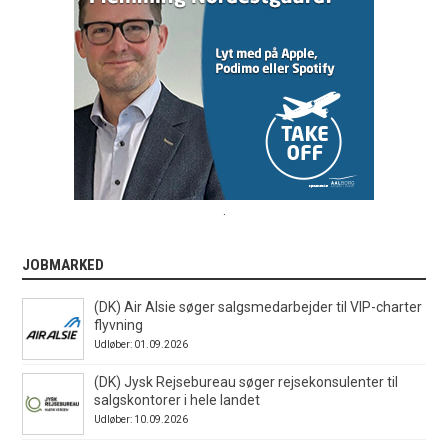
.
JOBMARKED
(DK) Air Alsie søger salgsmedarbejder til VIP-charter
flyvning
Udløber: 01.09.2026
(DK) Jysk Rejsebureau søger rejsekonsulenter til
salgskontorer i hele landet
Udløber: 10.09.2026