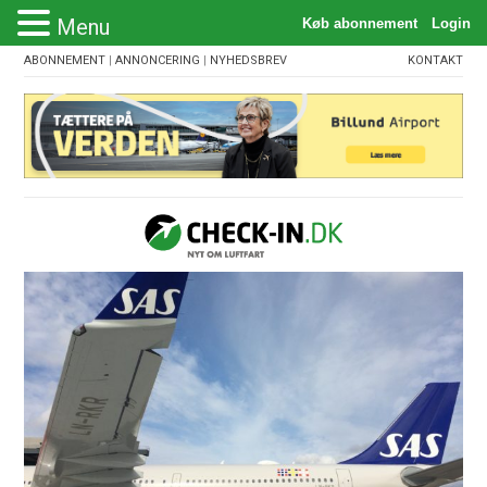
Menu
ABONNEMENT
|
ANNONCERING
|
NYHEDSBREV
KONTAKT