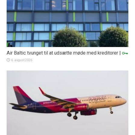
Air Baltic tvunget til at udsætte møde med kreditorer
|
6. august 2026