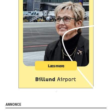
.
ANNONCE