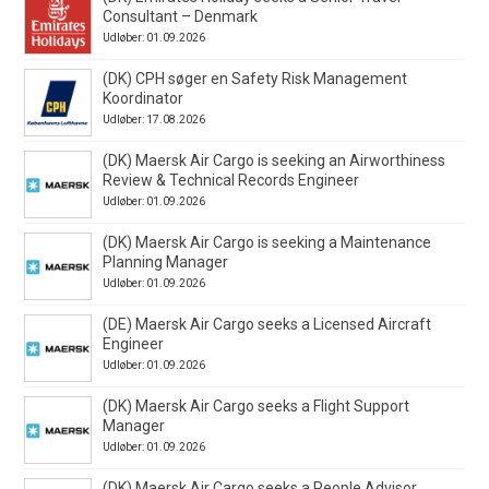
Consultant – Denmark
Udløber: 01.09.2026
(DK) CPH søger en Safety Risk Management
Koordinator
Udløber: 17.08.2026
(DK) Maersk Air Cargo is seeking an Airworthiness
Review & Technical Records Engineer
Udløber: 01.09.2026
(DK) Maersk Air Cargo is seeking a Maintenance
Planning Manager
Udløber: 01.09.2026
(DE) Maersk Air Cargo seeks a Licensed Aircraft
Engineer
Udløber: 01.09.2026
(DK) Maersk Air Cargo seeks a Flight Support
Manager
Udløber: 01.09.2026
(DK) Maersk Air Cargo seeks a People Advisor