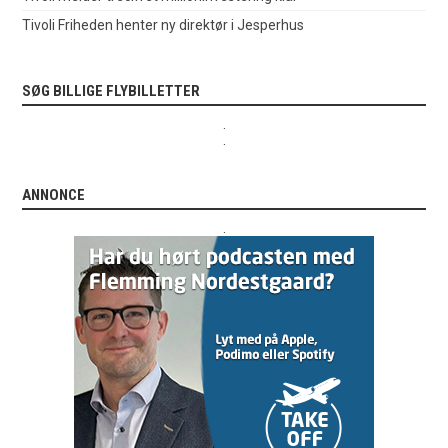
Tivoli Friheden henter ny direktør i Jesperhus
SØG BILLIGE FLYBILLETTER
.
.
ANNONCE
.