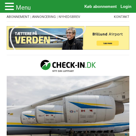
Menu
ABONNEMENT
|
ANNONCERING
|
NYHEDSBREV
KONTAKT