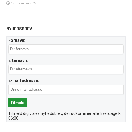
12. november 2024
NYHEDSBREV
Fornavn:
Efternavn:
E-mail adresse:
Tilmeld dig vores nyhedsbrev, der udkommer alle hverdage kl.
06:00