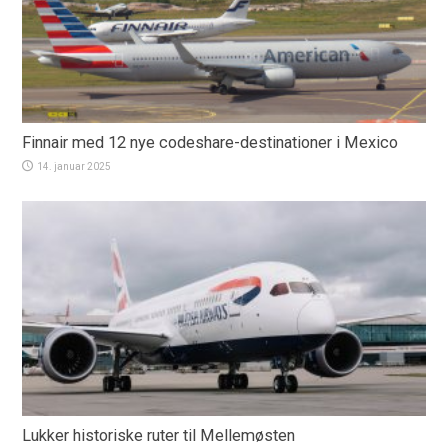
Finnair med 12 nye codeshare-destinationer i Mexico
14. januar 2025
Lukker historiske ruter til Mellemøsten