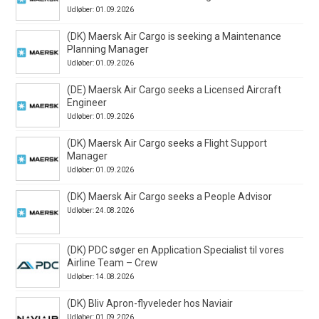
Udløber: 01.09.2026
(DK) Maersk Air Cargo is seeking a Maintenance
Planning Manager
Udløber: 01.09.2026
(DE) Maersk Air Cargo seeks a Licensed Aircraft
Engineer
Udløber: 01.09.2026
(DK) Maersk Air Cargo seeks a Flight Support
Manager
Udløber: 01.09.2026
(DK) Maersk Air Cargo seeks a People Advisor
Udløber: 24.08.2026
(DK) PDC søger en Application Specialist til vores
Airline Team – Crew
Udløber: 14.08.2026
(DK) Bliv Apron-flyveleder hos Naviair
Udløber: 01.09.2026