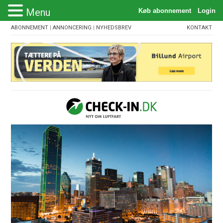
Menu
ABONNEMENT
|
ANNONCERING
|
NYHEDSBREV
KONTAKT