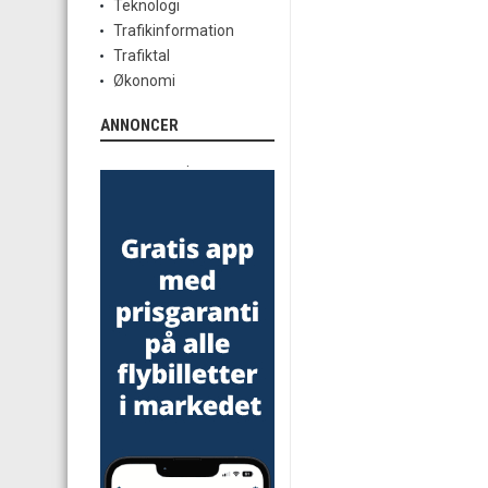
Teknologi
Trafikinformation
Trafiktal
Økonomi
ANNONCER
.