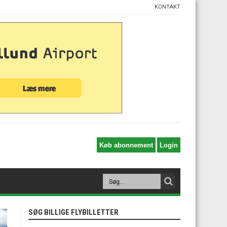
KONTAKT
SØG BILLIGE FLYBILLETTER