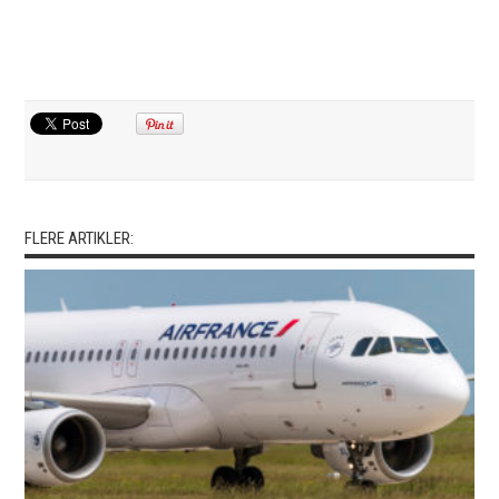
FLERE ARTIKLER: