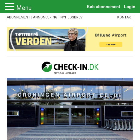
Menu
ABONNEMENT
|
ANNONCERING
|
NYHEDSBREV
KONTAKT