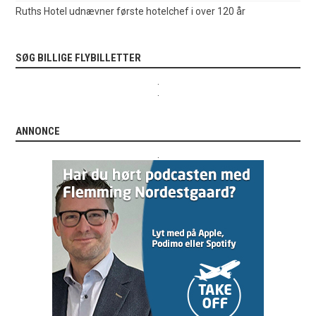
Ruths Hotel udnævner første hotelchef i over 120 år
SØG BILLIGE FLYBILLETTER
.
.
ANNONCE
.