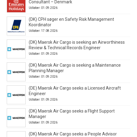
Consultant – Denmark
Udløber: 01.09.2026
(DK) CPH søger en Safety Risk Management
Koordinator
Udløber: 17.08.2026
(DK) Maersk Air Cargo is seeking an Airworthiness
Review & Technical Records Engineer
Udløber: 01.09.2026
(DK) Maersk Air Cargo is seeking a Maintenance
Planning Manager
Udløber: 01.09.2026
(DE) Maersk Air Cargo seeks a Licensed Aircraft
Engineer
Udløber: 01.09.2026
(DK) Maersk Air Cargo seeks a Flight Support
Manager
Udløber: 01.09.2026
(DK) Maersk Air Cargo seeks a People Advisor